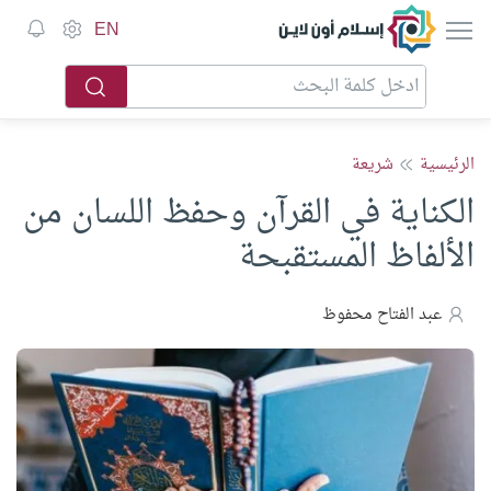
إسلام أون لاين
EN
الرئيسية
شريعة
الكناية في القرآن وحفظ اللسان من
الألفاظ المستقبحة
عبد الفتاح محفوظ