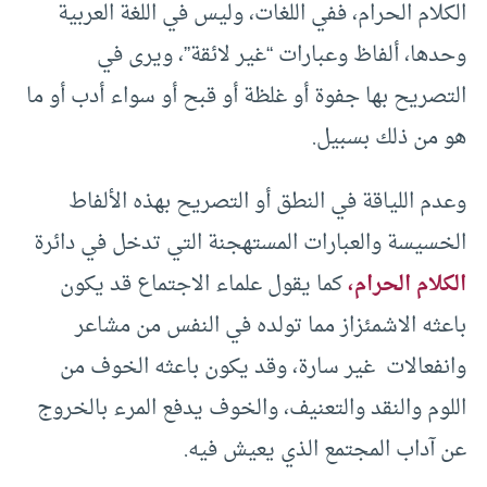
الكلام الحرام، ففي اللغات، وليس في اللغة العربية
وحدها، ألفاظ وعبارات “غير لائقة”، ويرى في
التصريح بها جفوة أو غلظة أو قبح أو سواء أدب أو ما
هو من ذلك بسبيل.
وعدم اللياقة في النطق أو التصريح بهذه الألفاط
الخسيسة والعبارات المستهجنة التي تدخل في دائرة
الكلام الحرام،
كما يقول علماء الاجتماع قد يكون
باعثه الاشمئزاز مما تولده في النفس من مشاعر
وانفعالات غير سارة، وقد يكون باعثه الخوف من
اللوم والنقد والتعنيف، والخوف يدفع المرء بالخروج
عن آداب المجتمع الذي يعيش فيه.