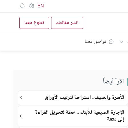
EN
انشر مقالتك
تطوع معنا
تواصل معنا
اقرأ أيضاً
الأسرة والصيف.. استراحة لترتيب الأوراق
الإجازة الصيفية للأبناء .. خطة لتحويل القراءة
إلى متعة