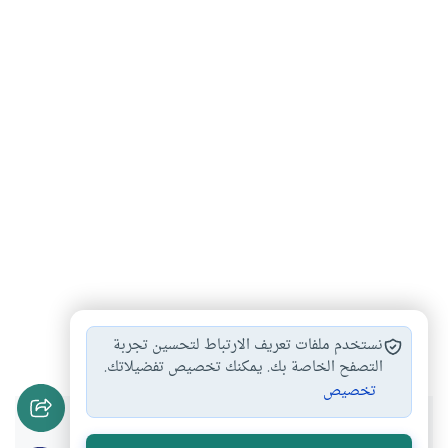
الحكمة
فلسفة
#
#
نستخدم ملفات تعريف الارتباط لتحسين تجربة
التصفح الخاصة بك. يمكنك تخصيص تفضيلاتك.
تخصيص
هل انتفعت بهذا المحتوى؟