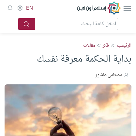
إسلام أون لاين
EN
الرئيسية
فكر
مقالات
بداية الحكمة معرفة نفسك
مصطفى عاشور