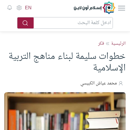
إسلام أون لاين
EN
الرئيسية
فكر
خطوات سليمة لبناء مناهج التربية
الإسلامية
محمد عياش الكبيسي