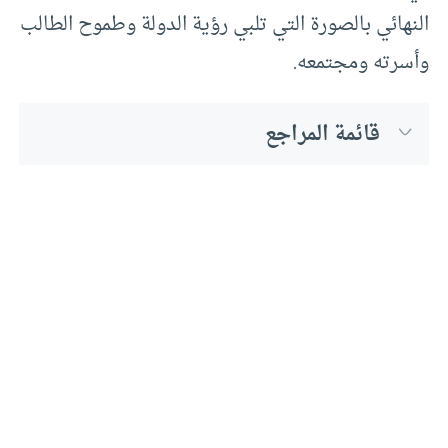
النهائي بالصورة التي تلبي رؤية الدولة وطموح الطالب
وأسرته ومجتمعه.
قائمة المراجع