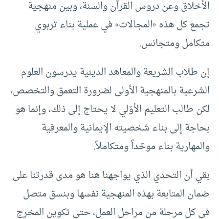
الأخلاق وعن دروس القرآن والسنة، وبين منهجية
تجمع كل هذه «المجالات» في عملية بناء تربوي
متكامل ومتجانس.
إن طلاب الشريعة والمعاهد الدينية يدرسون العلوم
الشرعية بالمنهجية الأولى لضرورة التعمق والتخصص،
لكن طالب التعليم الأوّلي لا يحتاج إلى ذلك، وإنما هو
بحاجة إلى بناء شخصيته الإيمانية والمعرفية
والمهارية بناء موحّداً ومتكاملاً.
بقي أن التحدي الذي يواجهنا هنا هو مدى قدرتنا على
ضمان المتابعة بهذه المنهجية نفسها وبنسق متصل
في كل مرحلة من مراحل العمل، حتى تكوين المخرج