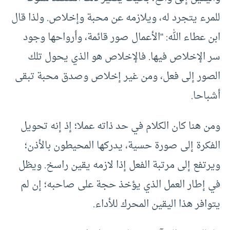
للمرء يتجرد له، ويلازمه عن محبة وإخلاص. ولذا قال
ابن عطاء الله: “الأعمال صور قائمة، وأرواحها وجود
سر الإخلاص فيها. فالإخلاص هو الذي يحول تلك
الصور إلى فعل، ومن غير إخلاص وصدق محبة تبقى
أشباحا.
ومن هنا كان الكلام في حد ذاته عملا؛ إذ إنه تحويل
الفكرة إلى صورة حسية، يدركها المحيطون بالأذن؛
ويرتفع إلى مرتبة الفعل إذا لازمه يقين راسخ. ويظل
في إطار العمل الذي يؤخذ حجة على صاحبه؛ إن لم
يتوافر هذا اليقين المحرك للأداء.