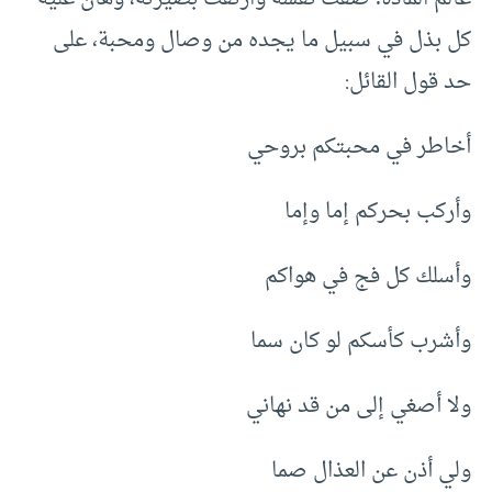
كل بذل في سبيل ما يجده من وصال ومحبة، على
حد قول القائل:
أخاطر في محبتكم بروحي
وأركب بحركم إما وإما
وأسلك كل فج في هواكم
وأشرب كأسكم لو كان سما
ولا أصغي إلى من قد نهاني
ولي أذن عن العذال صما