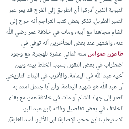
النبوية الذين أدركوا أن الطريق إلى الفرج قد يمر عبر
الصبر الطويل. تذكر بعض كتب التراجم أنه خرج إلى
الشام مجاهدا مع أبيه، ومات في خلافة عمر رضي الله
عنه، واشتهر عند بعض المتأخرين أنه توفي في
طاعون عمواس
سنة ثماني عشرة للهجرة، مع وجود
اضطراب في بعض النقول بسبب الخلط بينه وبين
أخيه عبد الله في اليمامة. والأقرب في البناء التاريخي
أن عبد الله هو شهيد اليمامة، وأن أبا جندل امتد به
العمر إلى جهاد الشام أو مات في خلافة عمر، مع بقاء
الخلاف في بعض تفاصيل وفاته (ابن عبد البر،
الاستيعاب؛ ابن حجر، الإصابة؛ ابن الأثير، أسد الغابة).