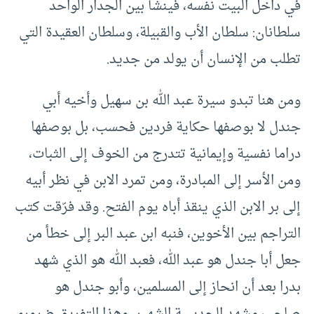
في داخل البيت نفسه، فينشأ بين الجدار الواحد
سلطانان: سلطان الأب والقبيلة، وسلطان العقيدة التي
تطلب من الإنسان أن يولد من جديد.
ومن هنا تبدو سيرة عبد الله بن سهيل وأخيه أبي
جندل لا بوصفها حكاية فردين فحسب، بل بوصفها
دراما نفسية وإيمانية تتدرج من الخوف إلى الثبات،
ومن الأسر إلى المبادرة، ومن تمرد الابن في نظر أبيه
إلى بر الابن الذي ينقذ أباه يوم الفتح. وقد فرّقت كتب
التراجم بين الأخوين، فنبه ابن عبد البر إلى خطأ من
جعل أبا جندل هو عبد الله، فعبد الله هو الذي شهد
بدرا بعد أن انحاز إلى المسلمين، وأبو جندل هو