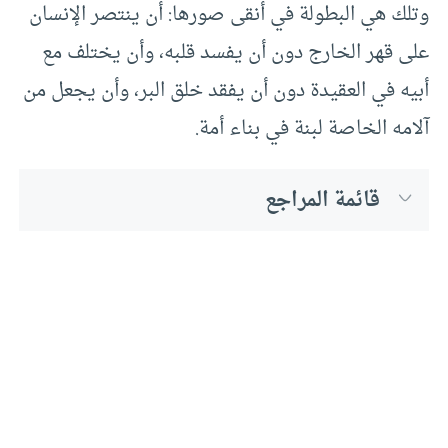
وتلك هي البطولة في أنقى صورها: أن ينتصر الإنسان
على قهر الخارج دون أن يفسد قلبه، وأن يختلف مع
أبيه في العقيدة دون أن يفقد خلق البر، وأن يجعل من
آلامه الخاصة لبنة في بناء أمة.
قائمة المراجع