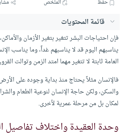
حفظ
الملخص
مشار
قائمة المحتويات
فإن احتياجات البشر تتغير بتغير الأزمان والأماكن، 
يناسبهم اليوم قد لا يناسبهم غداً، وما يناسب الإن
العامة ثابتة لا تتغير مهما امتد الزمن وتوالت القرون
فالإنسان مثلاً يحتاج منذ بداية وجوده على الأرض
والسكن، ولكن حاجة الإنسان لنوعية الطعام والش
لمكان بل من مرحلة عمرية لأخرى.
وحدة العقيدة واختلاف تفاصيل ال