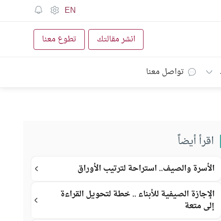
EN
انشر مقالتك
تطوع معنا
تواصل معنا
اقرأ أيضاً
الأسرة والصيف.. استراحة لترتيب الأوراق
الإجازة الصيفية للأبناء .. خطة لتحويل القراءة
إلى متعة