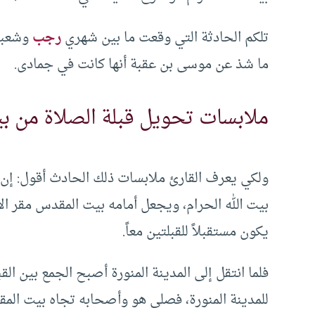
تلكم الحادثة التي وقعت ما بين شهري
رجب
وشعبان
ما شذ عن موسى بن عقبة أنها كانت في جمادى.
ملابسات تحويل قبلة الصلاة من بي
ولكي يعرف القارئ ملابسات ذلك الحادث أقول: إن 
بيت الله الحرام، ويجعل أمامه بيت المقدس مقر الأن
يكون مستقبلاً للقبلتين معاً.
فلما انتقل إلى المدينة المنورة أصبح الجمع بين الق
للمدينة المنورة، فصلى هو وأصحابه تجاه بيت الم