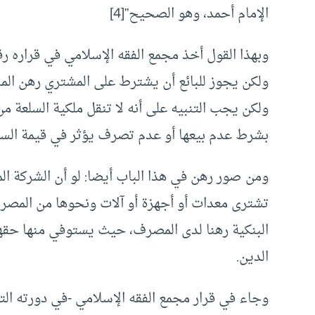
الإمام أحمد، وهو الصحيح”[4]
ولكن يجوز للبائع أن يشترط على المشتري رهن الم
ولكن يجب التنبيه على أنه لا تنقل ملكية السلعة من
بشرط عدم بيعها أو عدم تصرف يؤثر في قيمة السلع
ومن صور رهن في هذا الباب أيضا: لو أن الشركة ا
تشترى معدات أو أجهزة أو آلات ونحوها من المصرف،
البنكية رهنا لدى المصرف، حيث يستوفي منها حقه
الدين.
وجاء في قرار مجمع الفقه الإسلامي -في دورته الت