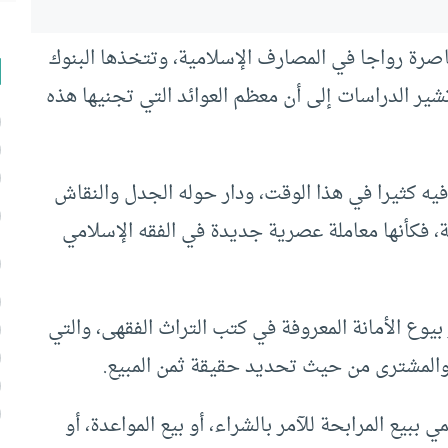
معاصرة رواجا في المصارف الإسلامية، وتتخذها البنوك
شير الدراسات إلى أن معظم العوائد التي تجنيها هذه
يه كثيرا في هذا الوقت، ودار حوله الجدل والنقاش
، فكأنها معاملة عصرية جديدة في الفقه الإسلامي
بيوع الأمانة المعروفة في كتب التراث الفقهى، والتي
ئع والمشترى من حيث تحديد حقيقة ثمن المبيع.
ببيع المرابحة للآمر بالشراء، أو بيع المواعدة، أو