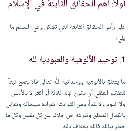
أولاً: أهم الحقائق الثابتة في الإسلام
على رأس الحقائق الثابتة التي تشكل وعي المسلم ما
يلي:
1. توحيد الألوهية والعبودية لله
ما يتعلق بالألوهية ووحدانية الله تعالى فلا يصح تبعاً
للتفكير العقلي أن يكون الإله ثلاثة أو أكثر لا بالأمس
ولا اليوم ولا غداً، ومن الثوابت انفراده سبحانه وتعالى
بالكمال المطلق وتنزهه جل جلاله عن كل نقص وكل ما
خطر ببالك فالله بخلاف ذلك.