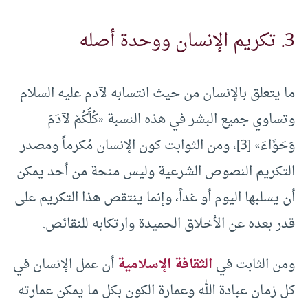
3. تكريم الإنسان ووحدة أصله
ما يتعلق بالإنسان من حيث انتسابه لآدم عليه السلام
وتساوي جميع البشر في هذه النسبة «كُلُّكُمْ ‌لآدَمَ
وَحَوَّاءَ» [3]، ومن الثوابت كون الإنسان مُكرماً ومصدر
التكريم النصوص الشرعية وليس منحة من أحد يمكن
أن يسلبها اليوم أو غداً، وإنما ينتقص هذا التكريم على
قدر بعده عن الأخلاق الحميدة وارتكابه للنقائص.
ومن الثابت في
الثقافة الإسلامية
أن عمل الإنسان في
كل زمان عبادة الله وعمارة الكون بكل ما يمكن عمارته