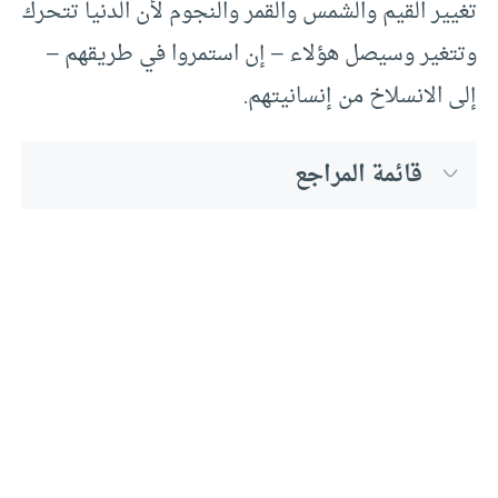
تغيير القيم والشمس والقمر والنجوم لأن الدنيا تتحرك
وتتغير وسيصل هؤلاء – إن استمروا في طريقهم –
إلى الانسلاخ من إنسانيتهم.
قائمة المراجع