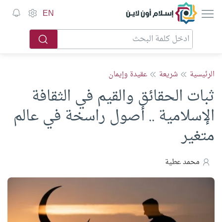
إسلام أون لاين
EN
الرئيسية
شريعة
عقيدة وإيمان
ثبات الحقائق والقيم في الثقافة
الإسلامية .. أصول راسخة في عالم
متغير
محمد عطية