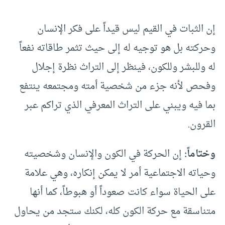
إن الثبات في القيم ليس قيداً على فكر الإنسان
وحركته بل هو توجيه له إلى حيث تثمر طاقاته نفعاً
له وللبشر وللكون، فينظر إلى التراث نظرة إجلال
وفحص لأنه جزء من شخصية أمته ومجتمعه ينتفع
بما فيه ويبني على التراث المعرفي الذي تراكم عبر
القرون.
وختاماً:
إن الحركة في الكون والإنسان وشخصيته
وحياته الاجتماعية أمر لا يمكن إنكاره، وهي علامة
على الحياة سواء كانت صعوداً أو هبوطاً، كما أنها
متناسقة مع حركة الكون كله، لكنك ستجد من يحاول