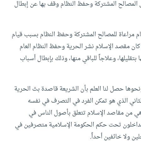
ي المصالح المشتركة وحفظ النظام وقف بها عن إبطال
ام مراعاة للمصالح المشتركة وحفظ النظام بسبب قيام
كان مقصد الإسلام نشر الحرية وحفظ النظام العام
تقليلها، وعلاجاً للباقي منها، وذلك بإبطال أسباب
حوها حصل لنا العلم بأن الشريعة قاصدة بث الحرية
ى الثاني الذي هو تمكن الفرد في التصرف في نفسه
هي من مقاصد الإسلام تتعلق بأصول الناس في
 الداخلون تحت حكم الحكومة الإسلامية متصرفين في
ن ولا خائفين أحداً.