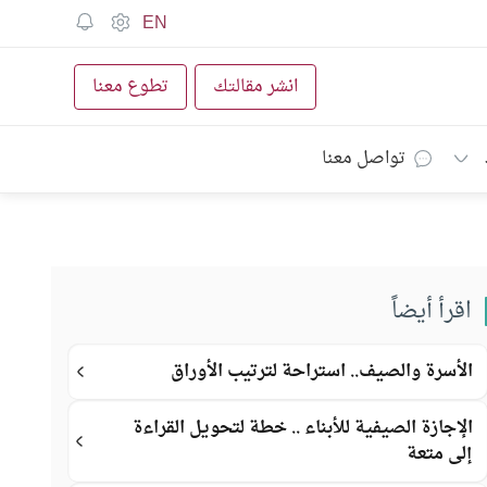
EN
انشر مقالتك
تطوع معنا
تواصل معنا
اقرأ أيضاً
الأسرة والصيف.. استراحة لترتيب الأوراق
الإجازة الصيفية للأبناء .. خطة لتحويل القراءة
إلى متعة