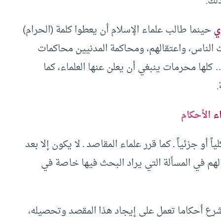
لك.
ي
حينما طالب علماء الإسلام أن يعطوا كلمة (الحرام)
 الناس، واعتقالهم، ومحاكمة المدنيين محاكمات
 كلها محرمات ينبغي أن يعلن عنها العلماء، كما
.
ء
الأحكام
أو جزئياً ـ كما قرر علماء المقاصد ـ لا يكون إلا بعد
الهم في المسألة التي يراد البحث فيها خاصة في
 تشرع أحكاما تعمل على إيجاد هذا المقصد وتحصيله،