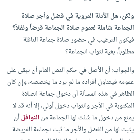
ولكن، هل الأدلة المروية في فضل وأجر صلاة
الجماعة شاملة لعموم صلاة الجماعة فرضاً ونفلاً؟
فيكون الترغيب في حضور صلاة جماعة النافلة
مطلوباً، بغية لثواب الجماعة؟
والجواب: أن الأصل في حكم النص العام أن يبقى على
عمومه فيتناول أفراده ما لم يرد ما يخصصه، وإن كان
الظاهر في هذه المسألة أن دخول جماعة الصلاة
المكتوبة في الأجر والثواب دخول أولي، إلا أنه قد لا
يمنع من دخول ما سُنّت لها الجماعة من
النوافل
أن
يثبت لها من الفضل والأجر ما ثبت لجماعة الفريضة