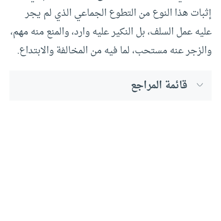
إثبات هذا النوع من التطوع الجماعي الذي لم يجر
عليه عمل السلف، بل النكير عليه وارد، والمنع منه مهم،
والزجر عنه مستحب، لما فيه من المخالفة والابتداع.
قائمة المراجع