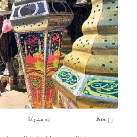
حفظ
مشاركة