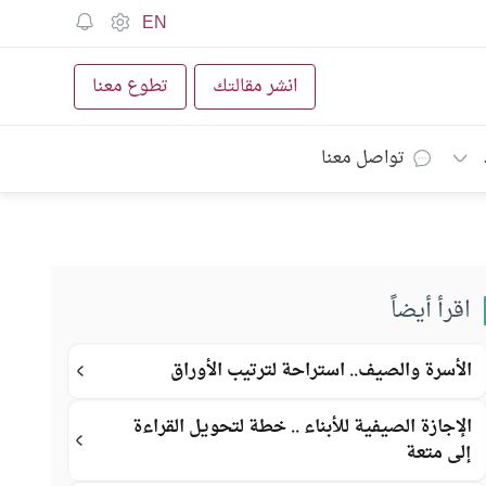
EN
انشر مقالتك
تطوع معنا
تواصل معنا
اقرأ أيضاً
الأسرة والصيف.. استراحة لترتيب الأوراق
الإجازة الصيفية للأبناء .. خطة لتحويل القراءة
إلى متعة