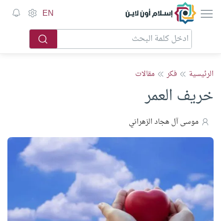
إسلام أون لاين
EN
الرئيسية
فكر
مقالات
خريف العمر
موسى آل هجاد الزهراني