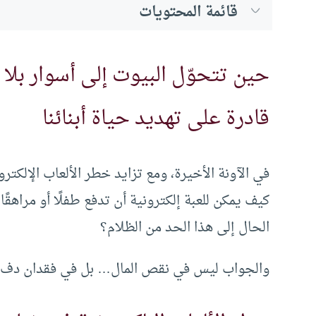
قائمة المحتويات
حين تتحوّل البيوت إلى أسوار بلا 
قادرة على تهديد حياة أبنائنا
في الآونة الأخيرة، ومع تزايد خطر الألعاب الإلكت
كيف يمكن للعبة إلكترونية أن تدفع طفلًا أو مرا
الحال إلى هذا الحد من الظلام؟
والجواب ليس في نقص المال… بل في فقدان دفء 