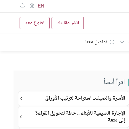
EN
انشر مقالتك
تطوع معنا
تواصل معنا
اقرأ أيضاً
الأسرة والصيف.. استراحة لترتيب الأوراق
الإجازة الصيفية للأبناء .. خطة لتحويل القراءة
إلى متعة