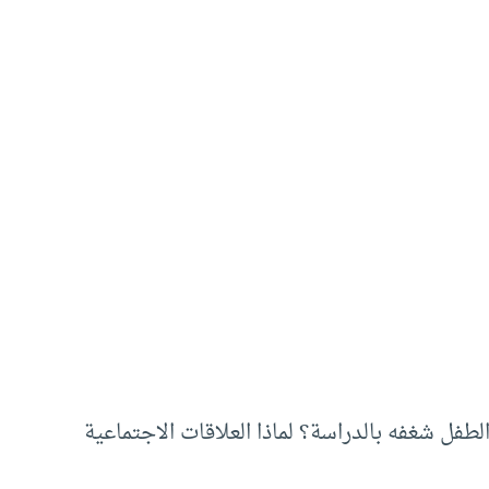
الطفل شغفه بالدراسة؟ لماذا العلاقات الاجتماعية