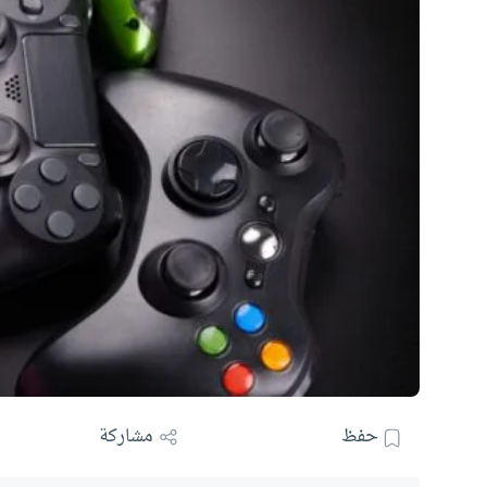
حفظ
مشاركة