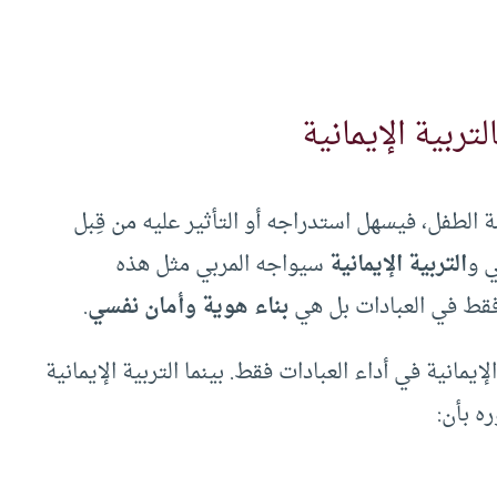
تربية الإيمانية
الطفل، فيسهل استدراجه أو التأثير عليه من قِبل
ي و
التربية الإيمانية
سيواجه المربي مثل هذه
فقط في العبادات بل هي
بناء هوية وأمان نفسي
.
يمانية في أداء العبادات فقط. بينما التربية الإيمانية
ه بأن: