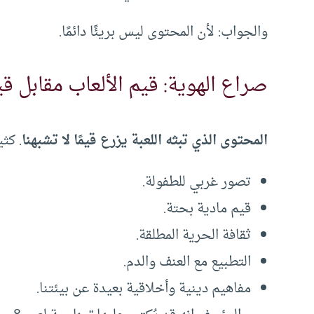
والجواب: لأن المحتوى ليس بريئًا دائمًا.
صراع الهوية: قيم الألعاب مقابل قي
المحتوى الذي تبثه اللعبة يزرع قيمًا لا تشبهنا
. كث
تصور غربي للطفولة.
قيم مادية بحتة.
ثقافة الحرية المطلقة.
التطبيع مع العنف والدم.
مفاهيم دينية وأخلاقية بعيدة عن بيئتنا.