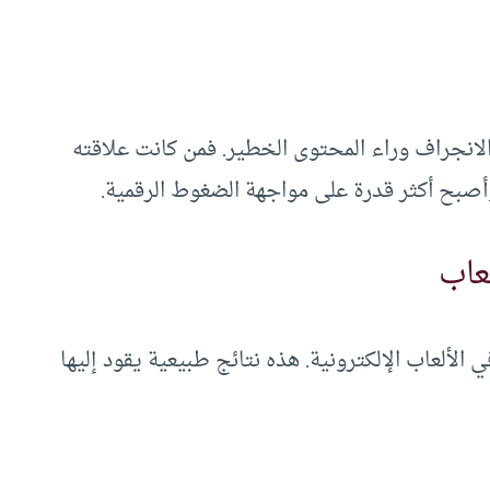
انجراف وراء المحتوى الخطير. فمن كانت علاقته
وأصبح أكثر قدرة على مواجهة الضغوط الرقمية.
لعاب
ألعاب الإلكترونية. هذه نتائج طبيعية يقود إليها