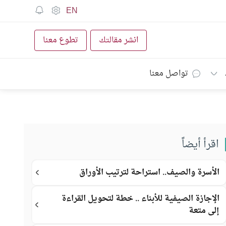
EN
انشر مقالتك
تطوع معنا
تواصل معنا
اقرأ أيضاً
الأسرة والصيف.. استراحة لترتيب الأوراق
الإجازة الصيفية للأبناء .. خطة لتحويل القراءة
إلى متعة