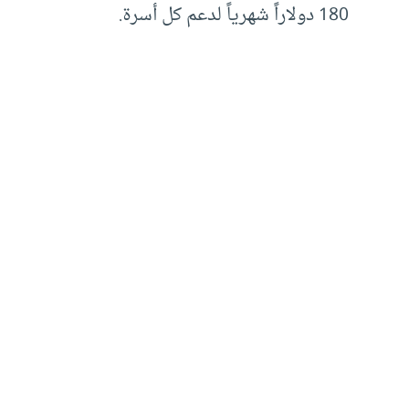
180 دولاراً شهرياً لدعم كل أسرة.