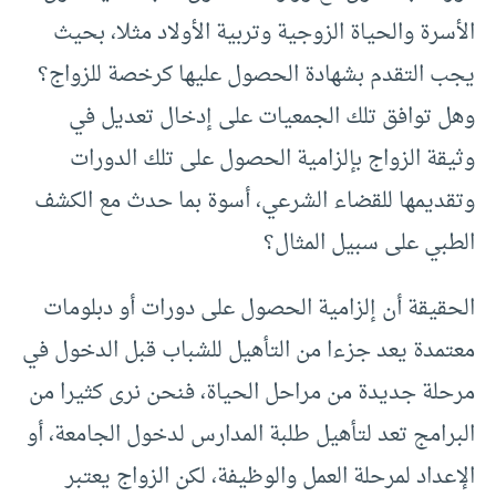
الأسرة والحياة الزوجية وتربية الأولاد مثلا، بحيث
يجب التقدم بشهادة الحصول عليها كرخصة للزواج؟
وهل توافق تلك الجمعيات على إدخال تعديل في
وثيقة الزواج بإلزامية الحصول على تلك الدورات
وتقديمها للقضاء الشرعي، أسوة بما حدث مع الكشف
الطبي على سبيل المثال؟
الحقيقة أن إلزامية الحصول على دورات أو دبلومات
معتمدة يعد جزءا من التأهيل للشباب قبل الدخول في
مرحلة جديدة من مراحل الحياة، فنحن نرى كثيرا من
البرامج تعد لتأهيل طلبة المدارس لدخول الجامعة، أو
الإعداد لمرحلة العمل والوظيفة، لكن الزواج يعتبر