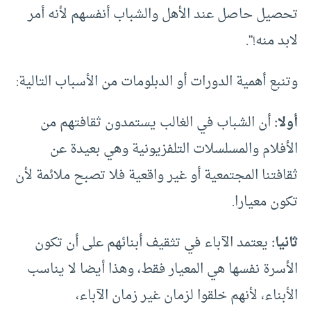
تحصيل حاصل عند الأهل والشباب أنفسهم لأنه أمر
لابد منه!”.
وتنبع أهمية الدورات أو الدبلومات من الأسباب التالية:
أولا:
أن الشباب في الغالب يستمدون ثقافتهم من
الأفلام والمسلسلات التلفزيونية وهي بعيدة عن
ثقافتنا المجتمعية أو غير واقعية فلا تصبح ملائمة لأن
تكون معيارا.
ثانيا:
يعتمد الآباء في تثقيف أبنائهم على أن تكون
الأسرة نفسها هي المعيار فقط، وهذا أيضا لا يناسب
الأبناء، لأنهم خلقوا لزمان غير زمان الآباء،