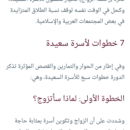
وكحل في الوقت نفسه لوقف نسبة الطلاق المتزايدة
في بعض المجتمعات العربية والإسلامية.
7 خطوات لأسرة سعيدة
وفي إطار من الحوار والتمارين والقصص المؤثرة تذكر
الدورة خطوات سبع للأسرة السعيدة، وهي:
الخطوة الأولى: لماذا سأتزوج؟
وشددت على أن الزواج وتكوين أسرة بمثابة حاجة