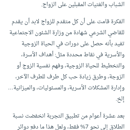
الشباب والفتيات المقبلين على الزواج.
الفكرة قامت على أن كل متقدم للزواج لابد أن يقدم
للقاضي الشرعي شهادة من وزارة الشئون الاجتماعية
تفيد بأنه حصل على دورات في الحياة الزوجية
والأسرية في نقاط محددة مثل: أهداف الأسرة،
والتخطيط للحياة الزوجية، وفهم نفسية الزوج أو
الزوجة، وطرق زيادة حب كل طرف للطرف الآخر،
وإدارة المشكلات الأسرية، والمسئوليات، والميزانية…
إلخ.
بعد عشرة أعوام من تطبيق التجربة انخفضت نسبة
الطلاق إلى نحو 7% فقط، ولعل هذا ما دفع دوائر