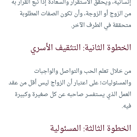
إنسانية، ويحقق الاستقرار والسعادة إذا نبع القرار به
من الزوج أو الزوجة، وأن تكون الصفات المطلوبة
متحققة في الطرف الآخر.
الخطوة الثانية: التثقيف الأسري
من خلال تعلم الحب والتواصل والواجبات
والمسئوليات؛ على اعتبار أن الزواج ليس أقل من عقد
العمل الذي يستفسر صاحبه عن كل صغيرة وكبيرة
فيه.
الخطوة الثالثة: المسئولية