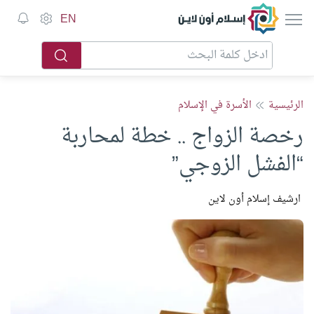
إسلام أون لاين
EN
الرئيسية
الأسرة في الإسلام
رخصة الزواج .. خطة لمحاربة
“الفشل الزوجي”
ارشيف إسلام أون لاين