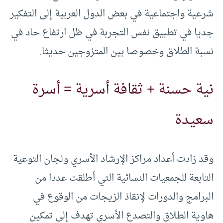
شرعية واجتماعية في بعض الدول العربية إلى التفكير
جديا في تطبيق نفس التجربة في ظل ارتفاع حاد في
نسبة الطلاق وخصوصا بين المتزوجين حديثا.
نية حسنة + ثقافة أسرية = أسرة
سعيدة
وقد زادت أعداد مراكز الإرشاد الأسري ولجان التوعية
التابعة للجمعيات النسائية التي أطلقت عددا من
البرامج والدورات لإنقاذ الزيجات من الوقوع في
هاوية الطلاق والتصدع الأسري تهدف إلى تمكين