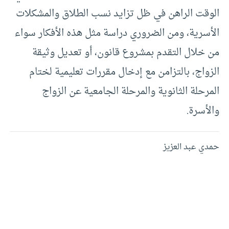
الوقت الراهن في ظل تزايد نسب الطلاق والمشكلات
الأسرية، ومن الضروري دراسة مثل هذه الأفكار سواء
من خلال التقدم بمشروع قانون، أو تعديل وثيقة
الزواج، بالتزامن مع إدخال مقررات تعليمية لختام
المرحلة الثانوية والمرحلة الجامعية عن الزواج
والأسرة.
حمدي عبد العزيز