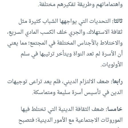
واهتماماتهم وطريقة تفكيرهم مختلفة.
ثالثا:
التحديات التي يواجهها الشباب كثيرة مثل
ثقافة الاستهلاك، والجري خلف الكسب المادي السريع،
والاختلاط بالأجناس المختلفة في المجتمع؛ مما يعني
أن الأسرة لم تعد النواة ويتأخر ترتيبها في سلم
الأولويات.
رابعا:
ضعف الالتزام الديني، فلم يعد تراعى توجيهات
الدين في تأسيس أسرة سليمة ومتماسكة.
خامسا:
ضعف الثقافة الدينية التي تختلط فيها
الموروثات الاجتماعية مع الأمور الدينية؛ فتصبح