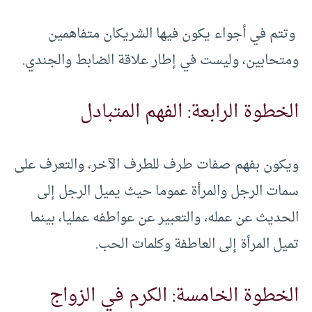
وتتم في أجواء يكون فيها الشريكان متفاهمين
ومتحابين، وليست في إطار علاقة الضابط والجندي.
الخطوة الرابعة: الفهم المتبادل
ويكون بفهم صفات طرف للطرف الآخر، والتعرف على
سمات الرجل والمرأة عموما حيث يميل الرجل إلى
الحديث عن عمله، والتعبير عن عواطفه عمليا، بينما
تميل المرأة إلى العاطفة وكلمات الحب.
الخطوة الخامسة: الكرم في الزواج