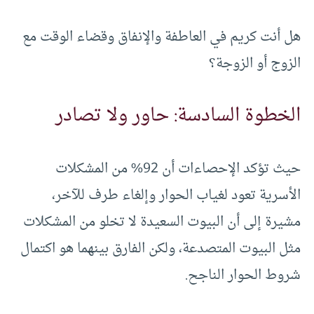
هل أنت كريم في العاطفة والإنفاق وقضاء الوقت مع
الزوج أو الزوجة؟
الخطوة السادسة: حاور ولا تصادر
حيث تؤكد الإحصاءات أن 92% من المشكلات
الأسرية تعود لغياب الحوار وإلغاء طرف للآخر،
مشيرة إلى أن البيوت السعيدة لا تخلو من المشكلات
مثل البيوت المتصدعة، ولكن الفارق بينهما هو اكتمال
شروط الحوار الناجح.