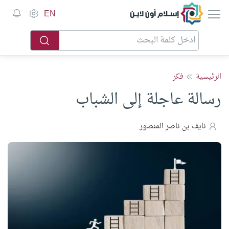
إسلام أون لاين
EN
الرئيسية
فكر
رسالة عاجلة إلى الشباب
نايف بن ناصر المنصور