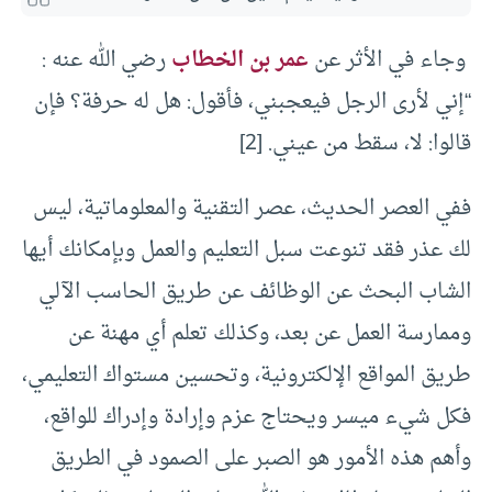
وجاء في الأثر عن
عمر بن الخطاب
رضي الله عنه :
“إني لأرى الرجل فيعجبني، فأقول: هل له حرفة؟ فإن
قالوا: لا، سقط من عيني. [2]
ففي العصر الحديث، عصر التقنية والمعلوماتية، ليس
لك عذر فقد تنوعت سبل التعليم والعمل وبإمكانك أيها
الشاب البحث عن الوظائف عن طريق الحاسب الآلي
وممارسة العمل عن بعد، وكذلك تعلم أي مهنة عن
طريق المواقع الإلكترونية، وتحسين مستواك التعليمي،
فكل شيء ميسر ويحتاج عزم وإرادة وإدراك للواقع،
وأهم هذه الأمور هو الصبر على الصمود في الطريق