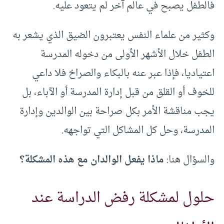
فالطفل يصبح في عالم آخر لم يتعود عليه.
وكثير من علماء النفس يعتبرون الضيق الذي يشعر به
الطفل خلال الأشهر الأولى من دخوله المدرسة
اعتياديا، فإذا عبر عنه بالبكاء والصراخ فلا داعي
للخوف أو القلق من قبل إدارة المدرسة أو الآباء، بل
يجب مناقشة الأمر بكل صراحة بين الوالدين وإدارة
المدرسة، وحل كل المشاكل التي تواجهه.
والسؤال هنا:
ماذا يفعل الوالدان مع هذه المشكلة؟
حلول لمشكلة رفض الدراسة عند