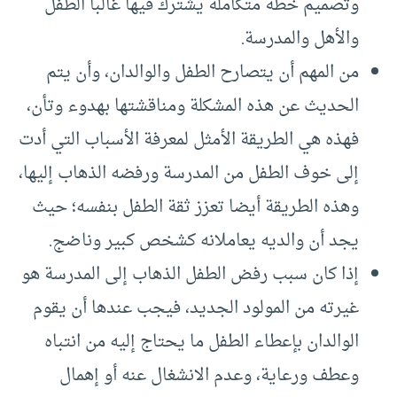
وتصميم خطة متكاملة يشترك فيها غالبا الطفل
والأهل والمدرسة.
من المهم أن يتصارح الطفل والوالدان، وأن يتم
الحديث عن هذه المشكلة ومناقشتها بهدوء وتأن،
فهذه هي الطريقة الأمثل لمعرفة الأسباب التي أدت
إلى خوف الطفل من المدرسة ورفضه الذهاب إليها،
وهذه الطريقة أيضا تعزز ثقة الطفل بنفسه؛ حيث
يجد أن والديه يعاملانه كشخص كبير وناضج.
إذا كان سبب رفض الطفل الذهاب إلى المدرسة هو
غيرته من المولود الجديد، فيجب عندها أن يقوم
الوالدان بإعطاء الطفل ما يحتاج إليه من انتباه
وعطف ورعاية، وعدم الانشغال عنه أو إهمال