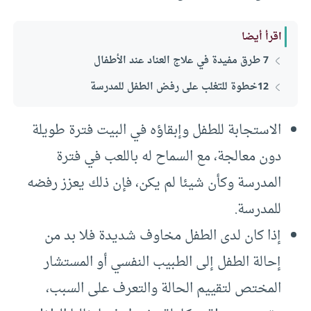
اقرأ أيضا
7 طرق مفيدة في علاج العناد عند الأطفال
12خطوة للتغلب على رفض الطفل للمدرسة
الاستجابة للطفل وإبقاؤه في البيت فترة طويلة
دون معالجة، مع السماح له باللعب في فترة
المدرسة وكأن شيئا لم يكن، فإن ذلك يعزز رفضه
للمدرسة.
إذا كان لدى الطفل مخاوف شديدة فلا بد من
إحالة الطفل إلى الطبيب النفسي أو المستشار
المختص لتقييم الحالة والتعرف على السبب،