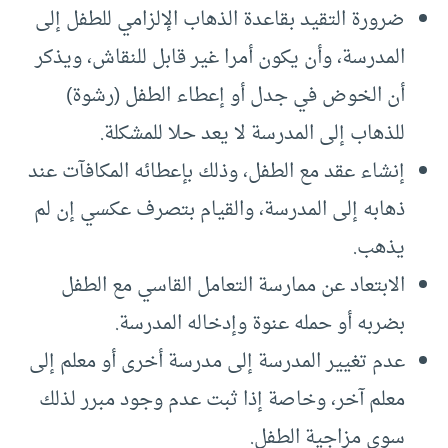
ضرورة التقيد بقاعدة الذهاب الإلزامي للطفل إلى
المدرسة، وأن يكون أمرا غير قابل للنقاش، ويذكر
أن الخوض في جدل أو إعطاء الطفل (رشوة)
للذهاب إلى المدرسة لا يعد حلا للمشكلة.
إنشاء عقد مع الطفل، وذلك بإعطائه المكافآت عند
ذهابه إلى المدرسة، والقيام بتصرف عكسي إن لم
يذهب.
الابتعاد عن ممارسة التعامل القاسي مع الطفل
بضربه أو حمله عنوة وإدخاله المدرسة.
عدم تغيير المدرسة إلى مدرسة أخرى أو معلم إلى
معلم آخر، وخاصة إذا ثبت عدم وجود مبرر لذلك
سوى مزاجية الطفل.