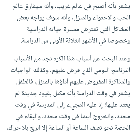
يشعر بأنه أصبح في عالم غريب، وأنه سيفارق عالم
الحب والاحتواء والمنزل، وأنه سوف يواجه بعض
المشاكل التي تعترض مسيرة حياته الدراسية
وخصوصا في الأشهر الثلاثة الأولى من الدراسة.
وعند البحث عن أسباب هذا الكره نجد من الأسباب
البرنامج اليومي الذي فرض عليهم، وكذلك الواجبات
والمذاكرة المفروض عليهم أداؤها بالمنزل، فالطفل
يشعر في وقت الدراسة بأنه مكبل بقيود جديدة لم
يعتد عليها؛ إذ عليه المجيء إلى المدرسة في وقت
محدد، والخروج أيضا في وقت محدد، والبقاء في
الحصة نحو نصف الساعة أو الساعة إلا الربع بلا حراك،