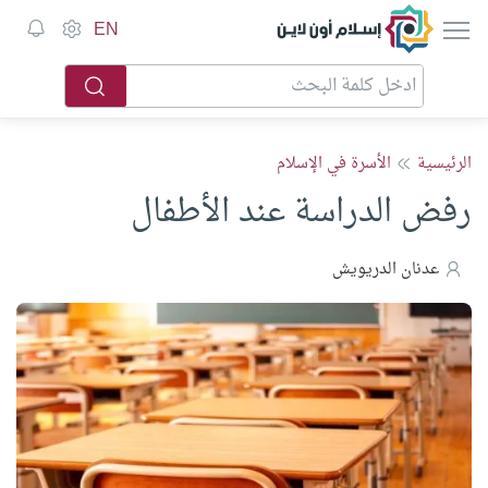
إسلام أون لاين
EN
الرئيسية
الأسرة في الإسلام
رفض الدراسة عند الأطفال
عدنان الدريويش