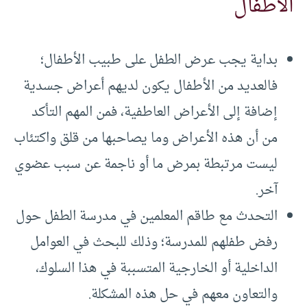
الأطفال
بداية يجب عرض الطفل على طبيب الأطفال؛
فالعديد من الأطفال يكون لديهم أعراض جسدية
إضافة إلى الأعراض العاطفية، فمن المهم التأكد
من أن هذه الأعراض وما يصاحبها من قلق واكتئاب
ليست مرتبطة بمرض ما أو ناجمة عن سبب عضوي
آخر.
التحدث مع طاقم المعلمين في مدرسة الطفل حول
رفض طفلهم للمدرسة؛ وذلك للبحث في العوامل
الداخلية أو الخارجية المتسببة في هذا السلوك،
والتعاون معهم في حل هذه المشكلة.