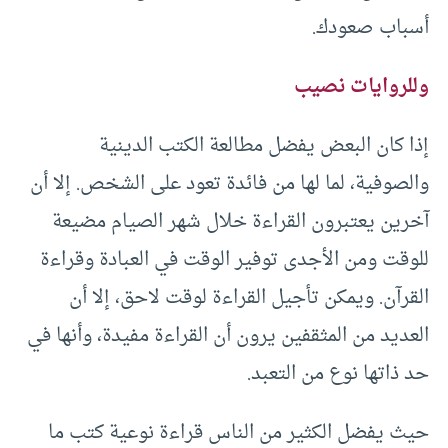
أسباب صعودك.
وللروايات نصيب
إذا كان البعض يفضل مطالعة الكتب الدينية
والصوفية، لما لها من فائدة تعود على الشخص. إلا أن
آخرين يعتبرون القراءة خلال شهر الصيام مضيعة
للوقت ومن الأجدى توفير الوقت في العبادة وقراءة
القرآن. ويمكن تأجيل القراءة لوقت لاحق، إلا أن
العديد من المثقفين يرون أن القراءة مفيدة، وأنها في
حد ذاتها نوع من التعبد.
حيث يفضل الكثير من الناس قراءة نوعية كتب ما