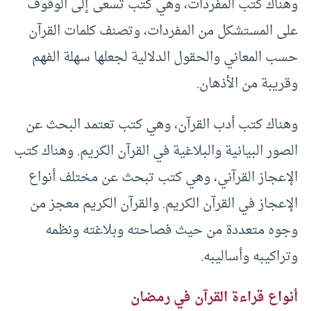
وهناك كتب المفردات، وهي كتب تسعى إلى الوقوف
على المستشكل من المفردات، وتصنف كلمات القرآن
حسب المعاني والحقول الدلالية لجعلها سهلة الفهم
وقريبة من الأذهان.
وهناك كتب أدب القرآن، وهي كتب تعتمد البحث عن
الصور البيانية والبلاغية في القرآن الكريم. وهناك كتب
الإعجاز القرآني، وهي كتب تبحث عن مختلف أنواع
الإعجاز في القرآن الكريم. والقرآن الكريم معجز من
وجوه متعددة من حيث فصاحته وبلاغته ونظمه
وتراكيبه وأساليبه.
أنواع قراءة القرآن في رمضان