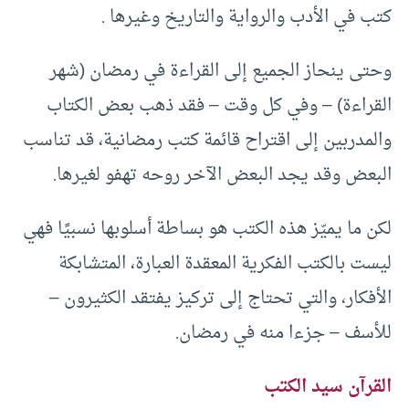
كتب في الأدب والرواية والتاريخ وغيرها .
وحتى ينحاز الجميع إلى القراءة في رمضان (شهر
القراءة) – وفي كل وقت – فقد ذهب بعض الكتاب
والمدربين إلى اقتراح قائمة كتب رمضانية، قد تناسب
البعض وقد يجد البعض الآخر روحه تهفو لغيرها.
لكن ما يميّز هذه الكتب هو بساطة أسلوبها نسبيًا فهي
ليست بالكتب الفكرية المعقدة العبارة، المتشابكة
الأفكار، والتي تحتاج إلى تركيز يفتقد الكثيرون –
للأسف – جزءا منه في رمضان.
القرآن سيد الكتب