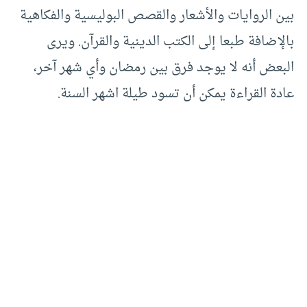
بين الروايات والأشعار والقصص البوليسية والفكاهية
بالإضافة طبعا إلى الكتب الدينية والقرآن. ويرى
البعض أنه لا يوجد فرق بين رمضان وأي شهر آخر،
عادة القراءة يمكن أن تسود طيلة اشهر السنة.