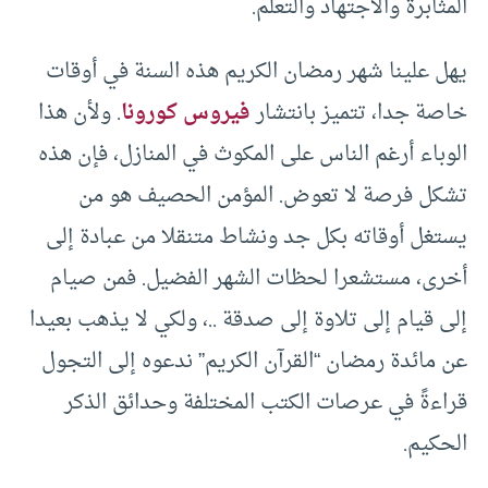
المثابرة والاجتهاد والتعلم.
يهل علينا شهر رمضان الكريم هذه السنة في أوقات
خاصة جدا، تتميز بانتشار
فيروس كورونا
. ولأن هذا
الوباء أرغم الناس على المكوث في المنازل، فإن هذه
تشكل فرصة لا تعوض. المؤمن الحصيف هو من
يستغل أوقاته بكل جد ونشاط متنقلا من عبادة إلى
أخرى، مستشعرا لحظات الشهر الفضيل. فمن صيام
إلى قيام إلى تلاوة إلى صدقة ..، ولكي لا يذهب بعيدا
عن مائدة رمضان “القرآن الكريم” ندعوه إلى التجول
قراءةً في عرصات الكتب المختلفة وحدائق الذكر
الحكيم.