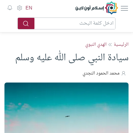
إسلام أون لاين
EN
الرئيسية
الهدي النبوي
سيادة النبي صلى الله عليه وسلم
محمد الحمود النجدي