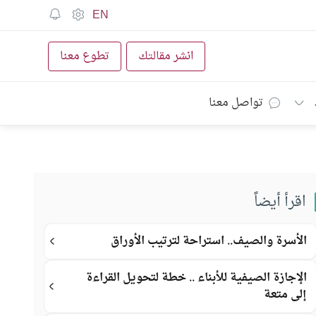
EN
انشر مقالتك
تطوع معنا
تواصل معنا
اقرأ أيضاً
الأسرة والصيف.. استراحة لترتيب الأوراق
الإجازة الصيفية للأبناء .. خطة لتحويل القراءة
إلى متعة