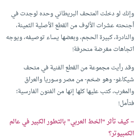
وإنك لو دخلت المتحف البريطاني وحده لوجدت في
أجنحته عشرات الألوف من القطع الأصلية الثمينة،
والنادرة، كبيرة الحجم، وبعضها يساء توصيفه، ويوجه
اتجاهات مغرضة منحرفة!
وقد رأيت مجموعة من القطع الفنية في متحف
شيكاغو- وهو ضخم- من مصر وسوريا والعراق
والمغرب، كتب عليها كلها إنها من الفنون الفارسية؛
فتأمل!
– كيف تأثر “الخط العربي” بالتطور الكبير في عالم
الكمبيوتر؟