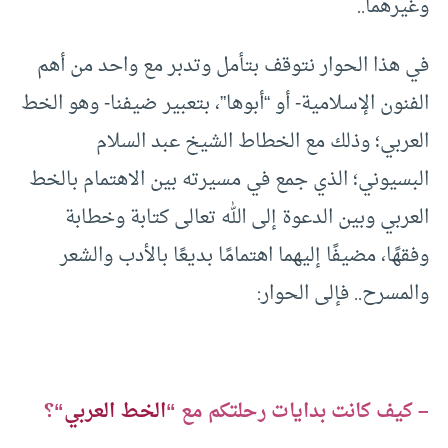
وغيرهما..
في هذا الحوار نتوقف بتأمل وتدبر مع واحد من أهم
الفنون الإسلامية- أو “أبوها”، بتعبير ضيفنا- وهو الخط
العربي؛ وذلك مع الخطاط الشيخ عبد السلام
البسيوني؛ الذي جمع في مسيرته بين الاهتمام بالخط
العربي وبين الدعوة إلى الله تعالى كتابة وخطابة
وفقهًا، مضيفًا إليهما اهتمامًا بديعًا بالأدب والشعر
والمسرح.. فإلى الحوار:
– كيف كانت بدايات رحلتكم مع “
الخط العربي
“؟