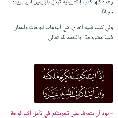
وهذه كلها كتب إلكترونية تبذل بالإيميل لمن يريد؛
مجانًا.
ولي كتب فنية أخرى، هي ألبومات للوحات وأعمال
فنية مشروحة.. والحمد لله تعالى..
– نود أن نتعرف على تجربتكم في تأمل أكبر لوحة