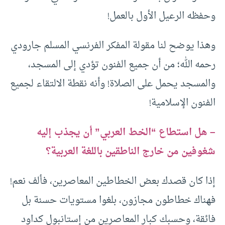
وحفظه الرعيل الأول بالعمل!
وهذا يوضح لنا مقولة المفكر الفرنسي المسلم جارودي
رحمه الله؛ من أن جميع الفنون تؤدي إلى المسجد،
والمسجد يحمل على الصلاة! وأنه نقطة الالتقاء لجميع
الفنون الإسلامية!
– هل استطاع “الخط العربي” أن يجذب إليه
شغوفين من خارج الناطقين باللغة العربية؟
إذا كان قصدك بعض الخطاطين المعاصرين، فألف نعم!
فهناك خطاطون مجازون، بلغوا مستويات حسنة بل
فائقة، وحسبك كبار المعاصرين من إستانبول كداود