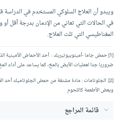
ويبدو أن العلاج السلوكي المستخدم في الدراسة 
في الحالات التي تعاني من الإدمان بدرجة أقل أو
المغناطيسي التي تلت العلاج.
[1] حمض جاما -أمينوبيوتيريك : أحد الأحماض الأمينية ا
ضروريا جدا لعمليات الأيض بالمخ، كما يساعد على أداء الم
[2] الجلوتامات : مادة مشتقة من حمض الجلوتاميك أحد ال
وبعض الأطعمة كاللحوم
قائمة المراجع