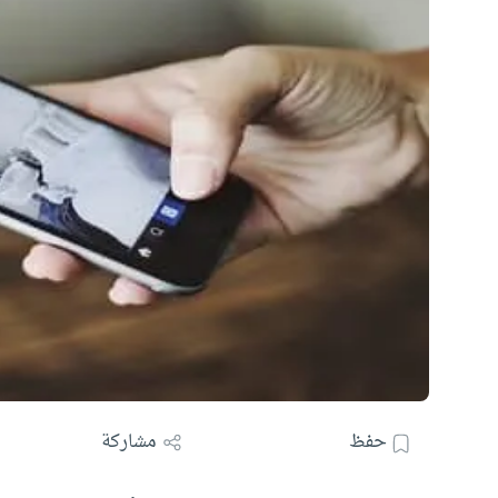
حفظ
مشاركة