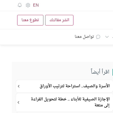
EN
انشر مقالتك
تطوع معنا
تواصل معنا
اقرأ أيضاً
الأسرة والصيف.. استراحة لترتيب الأوراق
الإجازة الصيفية للأبناء .. خطة لتحويل القراءة
إلى متعة