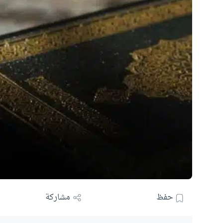
حفظ
مشاركة