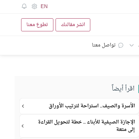
EN
انشر مقالتك
تطوع معنا
تواصل معنا
اقرأ أيضاً
الأسرة والصيف.. استراحة لترتيب الأوراق
الإجازة الصيفية للأبناء .. خطة لتحويل القراءة
إلى متعة