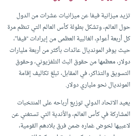
تزيد ميزانية فيفا عن ميزانيات عشرات من الدول
حول العالم، وتشكل بطولة كأس العالم التي تنظم مرة
كل أربعة أعوام، الغالبية العظمى من إيرادات “فيفا”،
حيث يوفر المونديال عائدات بأكثر من أربعة مليارات
دولار، معظمها من حقوق البث التلفزيوني، وحقوق
التسويق والتذاكر، في المقابل، تبلغ تكاليف إقامة
المونديال نحو ملياري دولار.
يعيد الاتحاد الدولي توزيع أرباحه على المنتخبات
المشاركة في كأس العالم، والأندية التي تستغني عن
لاعبيها لخوض غماره ضمن فرق بلادهم القومية،