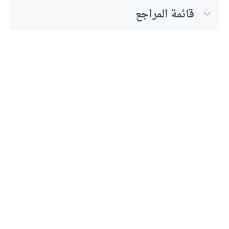
قائمة المراجع