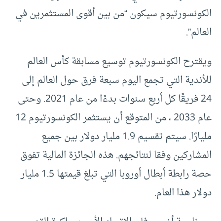
الكونسورتيوم سيكون “من بين أقوى المستثمرين في
العالم”.
ويقترح الكونسورتيوم توسيع مسابقة كأس العالم
للأندية التي تجمع اليوم سبعة فرق حول العالم إلى
24 فريقًا كل أربع سنوات بدءًا من عام 2021. وحتى
عام 2033 ، من المتوقع أن يستثمر الكونسورتيوم 12
مليارًا. سيتم تقسيم 1.9 مليار دولار بين جميع
المشاركين وفقا لنتائجهم. هذه الجائزة المالية تفوق
حصة رابطة أبطال أوروبا التي تبلغ قيمتها 1.5 مليار
دولار هذا العام.