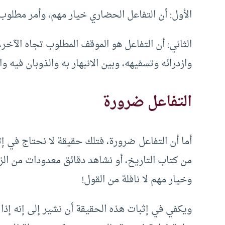
الأول: أن التفاعل الحضاري خيار مهم، وأمر مطلوب،
الثاني: أن التفاعل هو الموقف المطلوب تجاه الآخ
وازدرائه وتسفيهه، وبين الانبهار به والذوبان فيه و
التفاعل ضرورة
أما أن التفاعل ضرورة، فتلك حقيقة لا نحتاج في إث
من كتاب التاريخ، أو نشاهد دقائق معدودات من الز
وخيار مهم لا نافلة من القول!
ويكفي في إثبات هذه الحقيقة أن نشير إلى إنه إذا كا