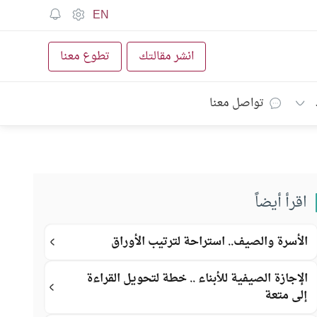
EN
انشر مقالتك
تطوع معنا
تواصل معنا
اقرأ أيضاً
الأسرة والصيف.. استراحة لترتيب الأوراق
الإجازة الصيفية للأبناء .. خطة لتحويل القراءة
إلى متعة