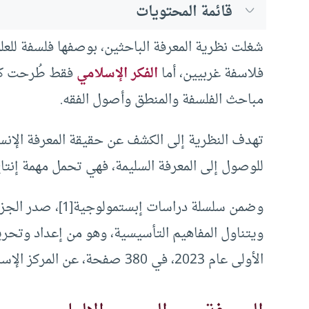
قائمة المحتويات
شغلت نظرية المعرفة الباحثين، بوصفها فلسفة للع
فلاسفة غربيين، أما
الفكر الإسلامي
فقط طُرحت كثي
مباحث الفلسفة والمنطق وأصول الفقه.
تهدف النظرية إلى الكشف عن حقيقة المعرفة الإنسا
للوصول إلى المعرفة السليمة، فهي تحمل مهمة إنتاج
وضمن سلسلة دراسات
ويتناول المفاهيم التأسيسية، وهو من إعداد وتحري
الأولى عام 2023، في 380 صفحة، عن المركز الإسلامي للدراسات الاستراتيجية.