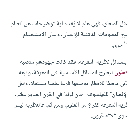
ثل المنطق، فهي علم لا يُقدم أية توضيحات عن العالم
المعلومات الذهنية للإنسان، وبيان الاستخدام
أخرى.
بمسائل نظرية المعرفة، فقد كانت جهودهم منصبة
اطون
ليطرح المسائل الأساسية في المعرفة، وتبعه
كن محطا للأنظار بوصفها فرعا علميا مستقلا، ولعل
إنسان
” للفيلسوف “جان لوك” في القرن السابع عشر،
رية المعرفة كفرع من العلوم، ومن ثم، فالنظرية ليس
سوى ثلاثة قرون.