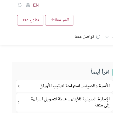
EN
انشر مقالتك
تطوع معنا
تواصل معنا
اقرأ أيضاً
الأسرة والصيف.. استراحة لترتيب الأوراق
الإجازة الصيفية للأبناء .. خطة لتحويل القراءة
إلى متعة