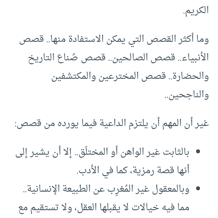
الكريم.
وما أكثر القصص التي يمكن الاستفادة منها.. قصص
الأنبياء.. قصص الصالحين.. قصص صُناع التاريخ
والحضارة.. قصص المخترعين والمكتشفين
والناجحين..
غير أن المهم أن يلتزم الداعية فيما يورده من قصص:
بالثابت غير الواهن أو المختلَق.. إلا أن يشير إلى
أنها قصة رمزية، كما في الأدب.
وبالمعقول غير المُغرِب عن الطبيعة الإنسانية..
مما فيه خيالات لا يقبلها العقل، ولا تستقيم مع