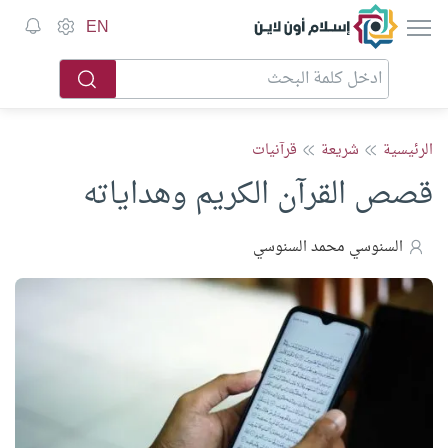
إسلام أون لاين
EN
الرئيسية
شريعة
قرآنيات
قصص القرآن الكريم وهداياته
السنوسي محمد السنوسي