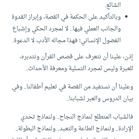
الشائع.
وبالتأكيد على الحكمة في القصة، وإبراز القدوة
والجانب العملي فيها.. لا لمجرد الحكي وإشباع
الفضول الإنساني؛ فهذا مجاله الأدب لا الدعوة.
إذن، علينا أن نتعرف على قصص القرآن ونتدبره،
للعبرة وليس لمجرد التسلية ومعرفة الأحداث..
وعلينا أن نستفيد من القصة في تعليم أطفالنا.. وفي
بيان الدروس والعبر لشبابنا..
فالشباب المتطلع لنماذج النجاح.. ولنماذج تحدي
الإرادة.. ولنماذج الطاعة والتعبد.. ولنماذج البطولة..