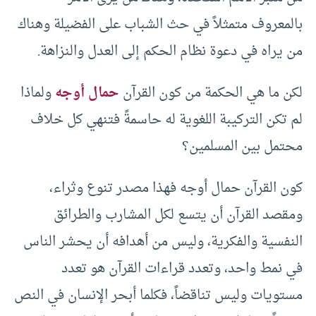
بالمعروف متمثلاً في حث الشباب على الفضيلة وهناك
من يراه في دعوة نظام الحكم إلى العدل والنزاهة.
لكن ما هي الحكمة من كون القرآن
حمال أوجه
ولماذا
لم تكن التركيبة اللغوية له حاسمةً فتنهي كل خلاف
محتمل بين المسلمين؟
كون القرآن حمال أوجه فهذا مصدر تنوع وثراء،
ومقصد القرآن أن يتسع لكل المشارب والطرائق
النفسية والفكرية، وليس من أهدافه أن يحشر الناس
في نمط واحد، وتعدد قراءات القرآن هو تعدد
مستويات وليس تناقضاً، فكلما أبحر الإنسان في النص