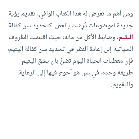
ومن أهم ما تعرض له هذا الكتاب الوافي، تقديم رؤية
جديدة لموضوعات دُرِسَت بالفعل، كتحديد سن كفالة
اليتيم
، وضابط الأكل من ماله؛ حيث اقتضت الظروف
الحياتية إلى إعادة النظر في تحديد سن كفالة اليتيم،
فإن معطيات الحياة اليوم تضنُّ بأن يشق اليتيم
طريقه وحده، في سن هو أحوج فيها إلى الرعاية،
والتقويم.