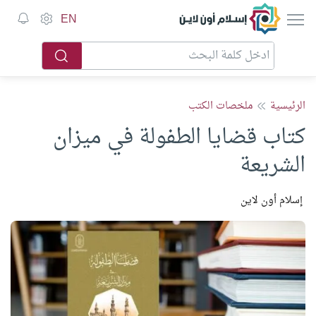
إسلام أون لاين
EN
الرئيسية
ملخصات الكتب
كتاب قضايا الطفولة في ميزان
الشريعة
إسلام أون لاين