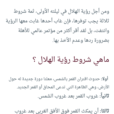
ومن أجل رؤية الهلال في ليلته الأولى، ثمة شروط
ثلاثة يجب توفرها، فإن غاب أحدها غابت معها الرؤية
وانتفت، بل لقد أقر أكثر من مؤتمر عالمي للأهلة
بضرورة ردها وعدم الأخذ بها.
ماهي شروط رؤية الهلال ؟
أولا:
حدوث اقتران القمر بالشمس، معلنا دورة جديدة له حول
الأرض، وهي الظاهرة التي تدعى المحاق أو القمر الجديد.
ثانياً:
غروب القمر بعد غروب الشمس.
ثالثا:
أن يمكث القمر فوق الأفق الغربي بعد غروب