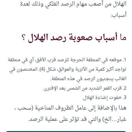
الهلال من أصعب مهام الرصد الفلكي وذلك لعدة
أسباب:
ما
أسباب صعوبة رصد الهلال
؟
1. موقعه في المنطقة الحرجة للرصد قرب الأفق، أي في منطقة
تواجد أكبر كمية من الأتربة والعوالق، شكل (4). المختصون في
الغالب يتجنبون الرصد في هذه المنطقة.
2. قرب القمر الشديد من الشمس بعد الإقترن.
3. خفوت إضاءة الهلال.
هذا بالإضافة إلى عامل الظروف المناخية (سحب ،
غبار…الخ) والتي قد تؤثر على عملية الرصد.