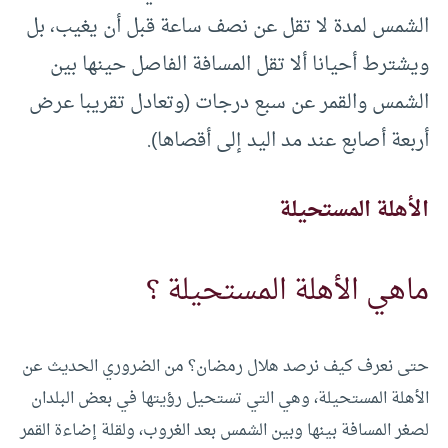
الشمس لمدة لا تقل عن نصف ساعة قبل أن يغيب، بل
ويشترط أحيانا ألا تقل المسافة الفاصل حينها بين
الشمس والقمر عن سبع درجات (وتعادل تقريبا عرض
أربعة أصابع عند مد اليد إلى أقصاها).
الأهلة المستحيلة
ماهي الأهلة المستحيلة ؟
حتى نعرف كيف نرصد هلال رمضان؟ من الضروري الحديث عن
الأهلة المستحيلة، وهي التي تستحيل رؤيتها في بعض البلدان
لصغر المسافة بينها وبين الشمس بعد الغروب، ولقلة إضاءة القمر