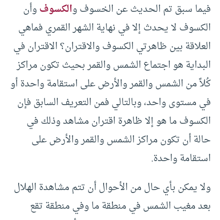
فيما سبق تم الحديث عن الخسوف و
الكسوف
وأن
الكسوف لا يحدث إلا في نهاية الشهر القمري فماهي
العلاقة بين ظاهرتي الكسوف والاقتران؟ الاقتران في
البداية هو اجتماع الشمس والقمر بحيث تكون مراكز
كُلاً من الشمس والقمر والأرض على استقامة واحدة أو
في مستوى واحد، وبالتالي فمن التعريف السابق فإن
الكسوف ما هو إلا ظاهرة اقتران مشاهد وذلك في
حالة أن تكون مراكز الشمس والقمر والأرض على
استقامة واحدة.
ولا يمكن بأي حال من الأحوال أن تتم مشاهدة الهلال
بعد مغيب الشمس في منطقة ما وفي منطقة تقع