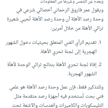
وبعده عن الشمس وغيرها من المعلومات.
ويقول عمر فاروق الرحماني أخصائي شرعي في
وحدة رصد الأهلة أن وحدة رصد الأهلة تُحيي شعيرة
ترائي الأهلة من خلال أمرين:
تقديم الرأي الفني المتعلق بحيثيات دخول الشهور
الهجرية إلى لجنة تحري الأهلة.
إفاة لجنة تحري الأهلة بنتائج ترائي الوحدة لأهلّة
الشهور الهجرية.
وللتذكير فقط، فإن عمل وحدة رصد الأهلة هو علمي
فني بحت تُستخدم فيه أجهزة رصد متقدمة مثل
التليسكوبات والكاميرات والعدسات والآشعة تحت