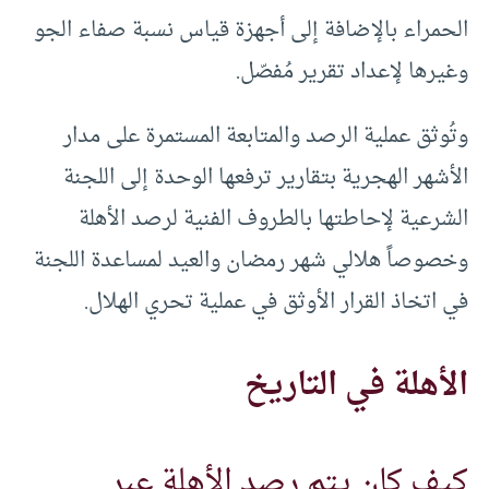
الحمراء بالإضافة إلى أجهزة قياس نسبة صفاء الجو
وغيرها لإعداد تقرير مُفصّل.
وتُوثق عملية الرصد والمتابعة المستمرة على مدار
الأشهر الهجرية بتقارير ترفعها الوحدة إلى اللجنة
الشرعية لإحاطتها بالطروف الفنية لرصد الأهلة
وخصوصاً هلالي شهر رمضان والعيد لمساعدة اللجنة
في اتخاذ القرار الأوثق في عملية تحري الهلال.
الأهلة في التاريخ
كيف كان يتم رصد الأهلة عبر