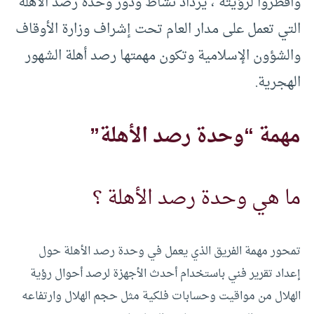
وأفطروا لرؤيته”، يزداد نشاط ودور وحدة رصد الأهلة
التي تعمل على مدار العام تحت إشراف وزارة الأوقاف
والشؤون الإسلامية وتكون مهمتها رصد أهلة الشهور
الهجرية.
مهمة “وحدة رصد الأهلة”
ما هي وحدة رصد الأهلة ؟
تمحور مهمة الفريق الذي يعمل في وحدة رصد الأهلة حول
إعداد تقرير فني باستخدام أحدث الأجهزة لرصد أحوال رؤية
الهلال من مواقيت وحسابات فلكية مثل حجم الهلال وارتفاعه