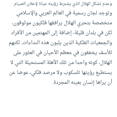
وعدم تشكل الهلال الذي يشترط رؤيته عيانا لإعلان الصيام.
وتوجد لجان رسمية في العالم العربي والإسلامي
متخصصة بتحري الهلال يرافقها فلكيون موثوقون،
لكن في بلدان قليلة، إضافة إلى المهتمين من الأفراد
والجمعيات الفلكية الذين يلبون هذه النداءات. لكنهم
للأسف يخفقون في معظم الأحيان في العثور على
الهلال، كونه واحدا من تلك الأهلة المستحيلة التي لا
يستطيع رؤيتها تلسكوب ولا مرصد فلكي، عوضا عن
أن يراها إنسان بعينه المجردة.