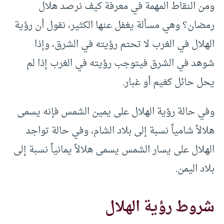
ومن النقاط المهمة في معرفة كيف نرصد هلال
رمضان؟ وهي مسألة يغفل عنها الكثير، نقول أن رؤية
الهلال في الغرب لا تحتم رؤيته في الشرق، وإذا
شوهد في الشرق فيتوجب رؤيته في الغرب إذا لم
يحل حائل كغيم أو غبار.
وفي حالة رؤية الهلال على يمين الشمس فإنه يسمى
هلالاً شامياً نسبة إلى بلاد الشام، وفي حالة تواجد
الهلال على يسار الشمس يسمى هلالاً يمانياً نسبة إلى
بلاد اليمن.
شروط رؤية الهلال