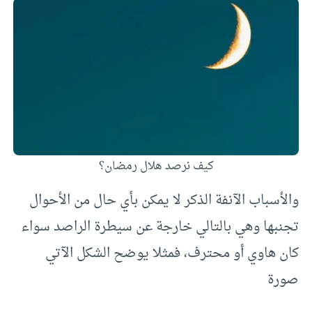
كيف نرصد هلال رمضان؟
والأسباب الآنفة الذكر لا يمكن بأي حال من الأحوال
تجنبها وهي بالتالي خارجة عن سيطرة الراصد سواء
كان هاوي أو محترف، فمثلا يوضح الشكل الآتي
صورة