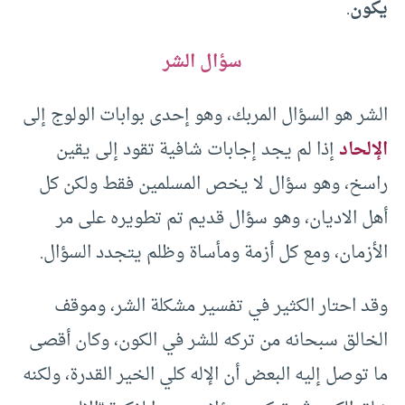
يكون
.
سؤال الشر
الشر هو السؤال المربك، وهو إحدى بوابات الولوج إلى
الإلحاد
إذا لم يجد إجابات شافية تقود إلى يقين
راسخ، وهو سؤال لا يخص المسلمين فقط ولكن كل
أهل الاديان، وهو سؤال قديم تم تطويره على مر
الأزمان، ومع كل أزمة ومأساة وظلم يتجدد السؤال.
وقد احتار الكثير في تفسير مشكلة الشر، وموقف
الخالق سبحانه من تركه للشر في الكون، وكان أقصى
ما توصل إليه البعض أن الإله كلي الخير القدرة، ولكنه