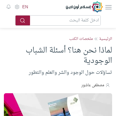
إسلام أون لاين
EN
الرئيسية
ملخصات الكتب
لماذا نحن هنا؟ أسئلة الشباب
الوجودية
تساؤلات حول الوجود والشر والعلم والتطور
مصطفى عاشور