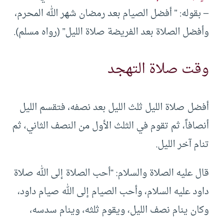
– بقوله: ” أفضل الصيام بعد رمضان شهر الله المحرم،
وأفضل الصلاة بعد الفريضة صلاة الليل” (رواه مسلم).
وقت صلاة التهجد
أفضل صلاة الليل ثلث الليل بعد نصفه، فتقسم الليل
أنصافاً، ثم تقوم في الثلث الأول من النصف الثاني، ثم
تنام آخر الليل.
قال عليه الصلاة والسلام: “أحب الصلاة إلى الله صلاة
داود عليه السلام، وأحب الصيام إلى الله صيام داود،
وكان ينام نصف الليل، ويقوم ثلثه، وينام سدسه،