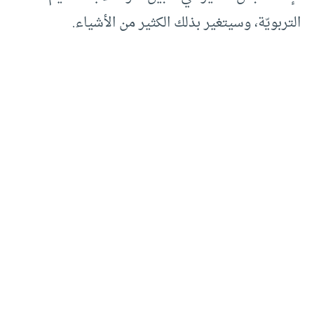
التربويّة، وسيتغير بذلك الكثير من الأشياء.