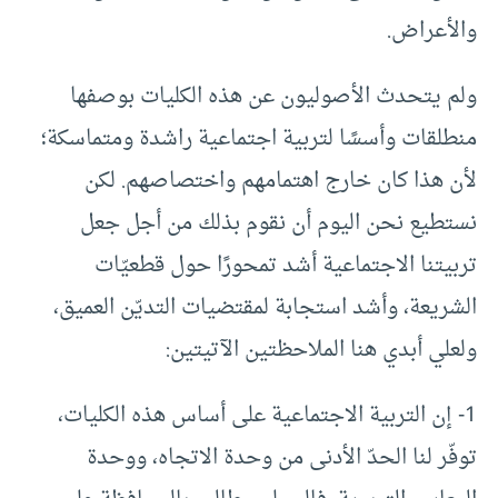
والأعراض.
ولم يتحدث الأصوليون عن هذه الكليات بوصفها
منطلقات وأسسًا لتربية اجتماعية راشدة ومتماسكة؛
لأن هذا كان خارج اهتمامهم واختصاصهم. لكن
نستطيع نحن اليوم أن نقوم بذلك من أجل جعل
تربيتنا الاجتماعية أشد تمحورًا حول قطعيّات
الشريعة، وأشد استجابة لمقتضيات التديّن العميق،
ولعلي أبدي هنا الملاحظتين الآتيتين:
1- إن التربية الاجتماعية على أساس هذه الكليات،
توفّر لنا الحدّ الأدنى من وحدة الاتجاه، ووحدة