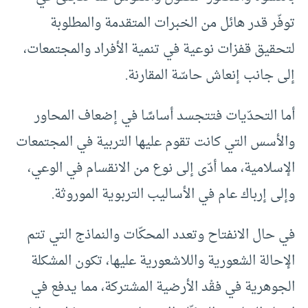
توفّر قدر هائل من الخبرات المتقدمة والمطلوبة
لتحقيق قفزات نوعية في تنمية الأفراد والمجتمعات،
إلى جانب إنعاش حاسّة المقارنة.
أما التحدّيات فتتجسد أساسًا في إضعاف المحاور
والأسس التي كانت تقوم عليها التربية في المجتمعات
الإسلامية، مما أدّى إلى نوع من الانقسام في الوعي،
وإلى إرباك عام في الأساليب التربوية الموروثة.
في حال الانفتاح وتعدد المحكّات والنماذج التي تتم
الإحالة الشعورية واللاشعورية عليها، تكون المشكلة
الجوهرية في فقْد الأرضية المشتركة، مما يدفع في