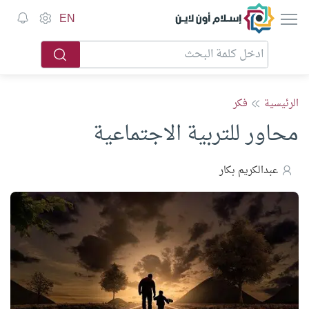
إسلام أون لاين
EN
الرئيسية
فكر
محاور للتربية الاجتماعية
عبدالكريم بكار