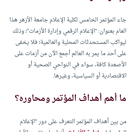
جاء المؤتمر الخامس لكلية الإعلام جامعة الأزهر هذا
العام بعنوان: “الإعلام الرقمي وإدارة الأزمات”؛ وذلك
ليواكب المستحدثات المحلية والعالمية؛ فلا يخفى
على أحد ما يمر به العالم أجمع الآن من أزمات على
الأصعدة كافة، سواء في النواحي الصحية أو
الاقتصادية أو السياسية، وغيرها.
ما أهم أهداف المؤتمر ومحاوره؟
من بين أهداف المؤتمر التعرف على دور “الإعلام