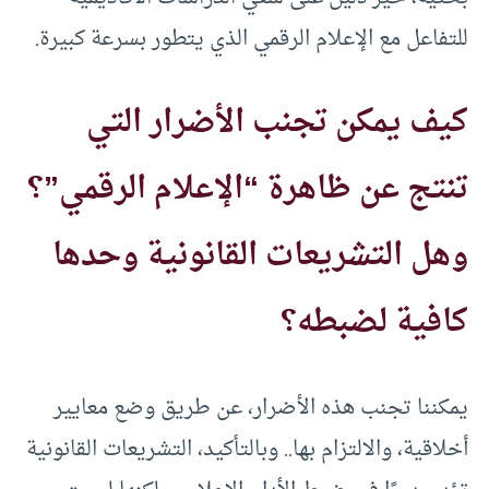
للتفاعل مع الإعلام الرقمي الذي يتطور بسرعة كبيرة.
كيف يمكن تجنب الأضرار التي
تنتج عن ظاهرة “الإعلام الرقمي”؟
وهل التشريعات القانونية وحدها
كافية لضبطه؟
يمكننا تجنب هذه الأضرار، عن طريق وضع معايير
أخلاقية، والالتزام بها.. وبالتأكيد، التشريعات القانونية