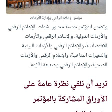
مؤتمر الإعلام الرقمي وإدارة الأزمات
وتضمن المؤتمر خمسة محاور، شملت: الإعلام الرقمي
والأزمات الدولية، والإعلام الرقمي والأزمات
الاقتصادية، والإعلام الرقمي والأزمات البيئية
والتغيرات المناخية، والإعلام الرقمي والأزمات
الصحية، والإعلام الرقمي وصناعة الأزمة.
نريد أن نلقي نظرة عامة على
الأوراق المشاركة بالمؤتمر