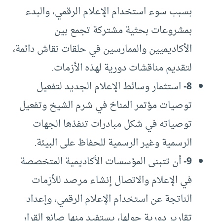
بسبب سوء استخدام الإعلام الرقمي، والبدء
بمشروعات بحثية مشتركة تجمع بين
الأكاديميين والممارسين في حلقات نقاش دائمة،
لتقديم مناقشات دورية لهذه الأزمات.
8-
استثمار وسائط الإعلام الجديد لتفعيل
توصيات مؤتمر المناخ في شرم الشيخ وتفعيل
توصياته في شكل مبادرات تنفذها الجهات
الرسمية وغير الرسمية للحفاظ على البيئة.
9-
أن تتبنى المؤسسات الأكاديمية المتخصصة
في الإعلام والاتصال إنشاء مرصد للأزمات
الناتجة عن استخدام الإعلام الرقمي، وإعداد
تقارير دورية حولها، يستفيد منها صانع القرار