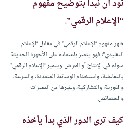
نود أن نبدأ بتوضيح مفهوم
“الإعلام الرقمي”.
ظهر مفهوم “الإعلام الرقمي” في مقابل “الإعلام
التقليدي”؛ فهو يتميز باعتماده على الأجهزة الحديثة
سواء في الإنتاج أو العرض. ويتميز “الإعلام الرقمي”
بالتفاعلية، واستخدام الوسائط المتعددة، والسرعة،
والفورية، والتشاركية، وغيرها من المميزات
والخصائص.
كيف ترى الدور الذي بدأ يأخذه