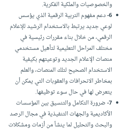
والخصوصيات والملكية الفكرية.
6-
دعم مفهوم التربية الرقمية الذي يؤسس
لوعي جديد يرتبط بالاستخدام الرشيد للإعلام
الرقمي، من خلال بناء مقررات رئيسية في
مختلف المراحل التعليمية لتأهيل مستخدمي
منصات الإعلام الجديد وتوعيتهم بكيفية
الاستخدام الصحيح لتلك المنصات، والعلم
بمخاطر الانحرافات والعقوبات التي يمكن أن
يتعرض لها في حال سوء توظيفها.
7-
ضرورة التكامل والتنسيق بين المؤسسات
الأكاديمية والجهات التنفيذية في مجال الرصد
والبحث والتحليل لما ينشأ من أزمات ومشكلات