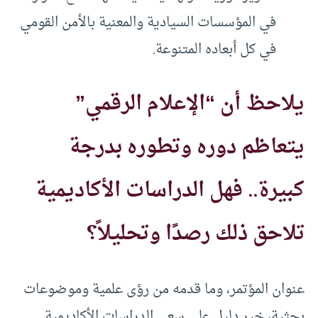
في المؤسسات السيادية والمعنية بالأمن القومي
في كل أبعاده المتنوعة.
يلاحظ أن “الإعلام الرقمي”
يتعاظم دوره وتطوره بدرجة
كبيرة.. فهل الدراسات الأكاديمية
تلاحق ذلك رصدًا وتحليلاً؟
عنوان المؤتمر، وما قدمه من رؤى علمية وموضوعات
بحثية، خير دليل على سعي الدراسات الأكاديمية