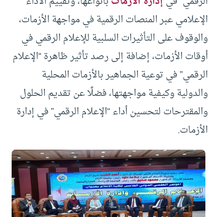
الرقمي” في
إدارة الأزمات
بأنواعها، وتقييم الأداء
الإعلامي عبر المنصات الرقمية في مواجهة الأزمات،
والوقوف على التأثيرات السلبية للإعلام الرقمي في
أوقات الأزمات، إضافة إلى رصد تأثير ظاهرة “الإعلام
الرقمي” في توعية الجماهير بالأزمات المحلية
والدولية وكيفية مواجهتها، فضلًا عن تقديم الحلول
والمقترحات لتحسين أداء “الإعلام الرقمي” في إدارة
الأزمات.