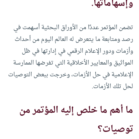
وإسهاماتها.
تضمن المؤتمر عددًا من الأوراق البحثية أسهمت في
رصد ومتابعة ما يتعرض له العالم اليوم من أحداث
وأزمات ودور الإعلام الرقمي في إدارتها في ظل
المواثيق والمعايير الأخلاقية التي تفرضها الممارسة
الإعلامية في حل الأزمات، وخرجت ببعض التوصيات
لحل تلك الأزمات.
ما أهم ما خلص إليه المؤتمر من
توصيات؟