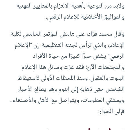
ولابد من التوعية بأهمية الالتزام بالمعايير المهنية
والمواثيق الأخلاقية للإعلام الرقمي.
وقال محمد فؤاد، على هامش المؤتمر الخامس لكلية
الإعلام، والذي ترأس لجنته التنظيمية: إن “الإعلام
الرقمي” يشغل حيزًا كبيرًا من حياة الأفراد
والمجتمعات الآن؛ فقد غزت وسائل هذا الإعلام
البيوت والعقول. ومنذ اللحظات الأولى لاستيقاظ
الشخص حتى ذهابه إلى النوم وهو يطالع الأخبار
ويستقي المعلومات، ويتواصل مع الأهل والأصدقاء..
فإلى الحوار: