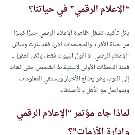
“الإعلام الرقمي” في حياتنا؟
بكل تأكيد، تشغل ظاهرة الإعلام الرقمي حيزًا كبيرًا
من حياة الأفراد والمجتمعات الآن؛ فقد غزت وسائل
“الإعلام الرقمي” لا أقول البيوت فقط، ولكن العقول..
فمنذ اللحظات الأولى لاستيقاظ الشخص حتى ذهابه
إلى النوم، وهو يطالع الأخبار ويستقي المعلومات،
ويتواصل مع الأهل والأصدقاء.
لماذا جاء مؤتمر “الإعلام الرقمي
وإدارة الأزمات”؟