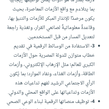
بما يتلاءم مع واقع الأزمات المعاصرة، بحيث
يكون مرصدًا للإنذار المبكر للأزمات والتنبؤ بها،
وقاعدةً معلوماتيةً لصانعي القرار، وتغذية راجعة
لتعديل المسار من قبل المستخدمين.
3-
الاستفادة من الوسائط الرقمية في تقديم
خطاب متوازن للدولة المصرية حول الأزمات
الكبرى للعالم؛ مثل الإرهاب الإلكتروني، وأزمات
الطاقة، وأزمات الغذاء، ونفاد الموارد؛ بما يُكون
الرأي الاجتماعي الرشيد لفهم تداعيات هذه
الأزمات وتداعياتها على الواقع المحلي والدولي.
4-
توظيف منصاتها الرقمية لبناء الوعي الصحي