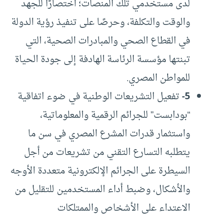
لدى مستخدمي تلك المنصات؛ اختصارًا للجهد
والوقت والتكلفة، وحرصًا على تنفيذ رؤية الدولة
في القطاع الصحي والمبادرات الصحية، التي
تبنتها مؤسسة الرئاسة الهادفة إلى جودة الحياة
للمواطن المصري.
5-
تفعيل التشريعات الوطنية في ضوء اتفاقية
“بودابست” للجرائم الرقمية والمعلوماتية،
واستثمار قدرات المشرع المصري في سن ما
يتطلبه التسارع التقني من تشريعات من أجل
السيطرة على الجرائم الإلكترونية متعددة الأوجه
والأشكال، وضبط أداء المستخدمين للتقليل من
الاعتداء على الأشخاص والممتلكات