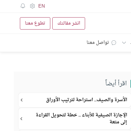
EN
انشر مقالتك
تطوع معنا
تواصل معنا
اقرأ أيضاً
الأسرة والصيف.. استراحة لترتيب الأوراق
الإجازة الصيفية للأبناء .. خطة لتحويل القراءة
إلى متعة