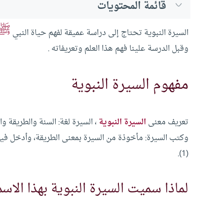
قائمة المحتويات
ﷺ
السيرة النبوية تحتاج إلى دراسة عميقة لفهم حياة النبي
وقبل الدرسة علينا فهم هذا العلم وتعريفاته .
مفهوم السيرة النبوية
تعريف معنى
السيرة النبوية
، السيرة لغة: السنة والطريقة وا
وكتب السيرة: مأخوذة من السيرة بمعنى الطريقة، وأدخل فيها
(1).
لماذا سميت السيرة النبوية بهذا الاسم