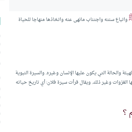
واتباع سنته واجتناب مانهى عنه واتخاذها منهاجا للحياة
لهيئة والحالة التي يكون عليها الإنسان وغيره. والسيرة النبوية
 الغزوات وغير ذلك. ويقال قرأت سيرة فلان: أي تاريخ حياته
 ؟