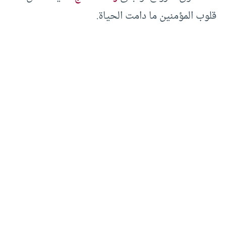
قلوب المؤمنين ما دامت الحياة.