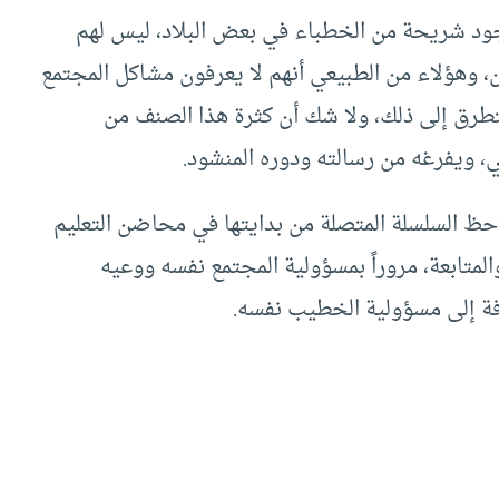
ود شريحة من الخطباء في بعض البلاد، ليس لهم
ن، وهؤلاء من الطبيعي أنهم لا يعرفون مشاكل المجتمع
التطرق إلى ذلك، ولا شك أن كثرة هذا الصنف من
 ويفرغه من رسالته ودوره المنشود.
لنلاحظ السلسلة المتصلة من بدايتها في محاضن التعليم
لمتابعة، مروراً بمسؤولية المجتمع نفسه ووعيه
افة إلى مسؤولية الخطيب نفسه.