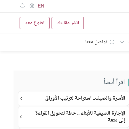
EN
انشر مقالتك
تطوع معنا
تواصل معنا
اقرأ أيضاً
الأسرة والصيف.. استراحة لترتيب الأوراق
الإجازة الصيفية للأبناء .. خطة لتحويل القراءة
إلى متعة