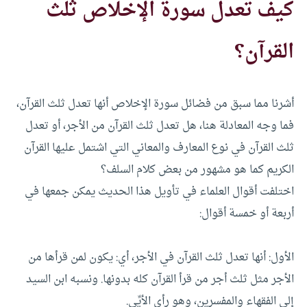
كيف تعدل سورة الإخلاص ثلث
القرآن؟
أشرنا مما سبق من فضائل سورة الإخلاص أنها تعدل ثلث القرآن،
فما وجه المعادلة هنا، هل تعدل ثلث القرآن من الأجر، أو تعدل
ثلث القرآن في نوع المعارف والمعاني التي اشتمل عليها القرآن
الكريم كما هو مشهور من بعض كلام السلف؟
اختلفت أقوال العلماء في تأويل هذا الحديث يمكن جمعها في
أربعة أو خمسة أقوال:
الأول: أنها تعدل ثلث القرآن في الأجر، أي: يكون لمن قرأها من
الأجر مثل ثلث أجر من قرأ القرآن كله بدونها. ونسبه ابن السيد
إلى الفقهاء والمفسرين، وهو رأي الأيِّي.