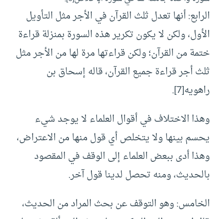
الرابع: أنها تعدل ثلث القرآن في الأجر مثل التأويل
الأول، ولكن لا يكون تكرير هذه السورة بمنزلة قراءة
ختمة من القرآن؛ ولكن قراءتها مرة لها من الأجر مثل
ثلث أجر قراءة جميع القرآن، قاله إسحاق بن
راهويه[7].
وهذا الاختلاف في أقوال العلماء لا يوجد شيء
يحسم بينها ولا يتخلص أي قول منها من الاعتراض،
وهذا أدى ببعض العلماء إلى الوقف في المقصود
بالحديث، ومنه تحصل لدينا قول آخر.
الخامس: وهو التوقف عن بحث المراد من الحديث،