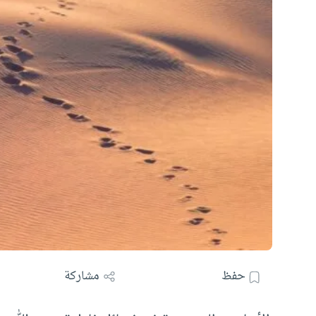
حفظ
مشاركة