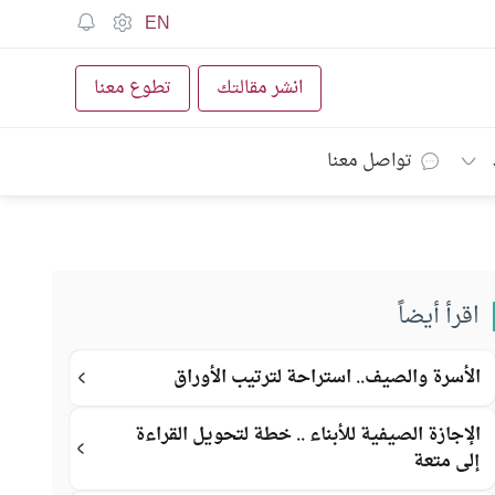
EN
انشر مقالتك
تطوع معنا
تواصل معنا
اقرأ أيضاً
الأسرة والصيف.. استراحة لترتيب الأوراق
الإجازة الصيفية للأبناء .. خطة لتحويل القراءة
إلى متعة