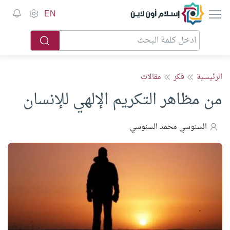
إسلام أون لاين
EN
الرئيسية
فكر
مقالات
من مظاهر التكريم الإلهي للإنسان
السنوسي محمد السنوسي