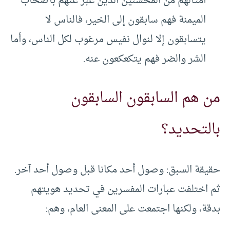
أمثالهم من المحسنين الذين عبر عنهم بأصحاب
الميمنة فهم سابقون إلى الخير، فالناس لا
يتسابقون إلا لنوال نفيس مرغوب لكل الناس، وأما
الشر والضر فهم يتكعكعون عنه.
من هم السابقون السابقون
بالتحديد؟
حقيقة السبق: وصول أحد مكانا قبل وصول أحد آخر.
ثم اختلفت عبارات المفسرين في تحديد هويتهم
بدقة، ولكنها اجتمعت على المعنى العام، وهم: