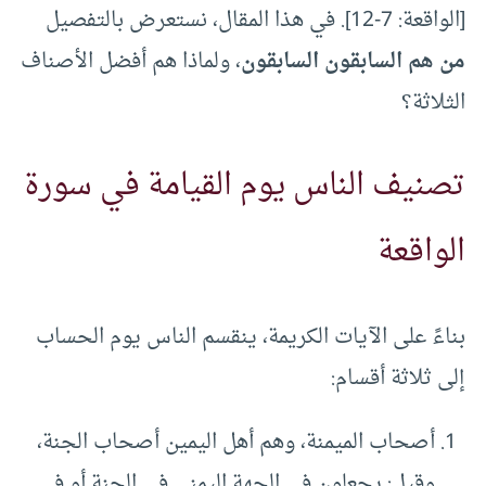
[الواقعة: 7-12]. في هذا المقال، نستعرض بالتفصيل
من هم السابقون السابقون
، ولماذا هم أفضل الأصناف
الثلاثة؟
تصنيف الناس يوم القيامة في سورة
الواقعة
بناءً على الآيات الكريمة، ينقسم الناس يوم الحساب
إلى ثلاثة أقسام:
أصحاب الميمنة، وهم أهل اليمين أصحاب الجنة،
وقيل: يجعلون في الجهة اليمنى في الجنة أو في