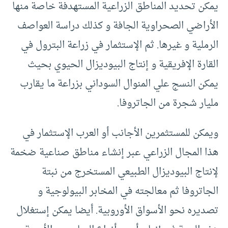
يمكن تحديد المناطق الزراعية المستهدفة خاصة منها
الأراضي الصحراوية الجافة و كذلك دراسة العواصف
الرملية و غيرها. ثم الإستثمار في زراعة البترول في
القارة الإفريقية و إنتاج البيوديزال الحيوي بحيث
يمكن النسج علي المنوال السوداني بزراعة ما يقارب
مليار شجرة من الجاتروفا.
ويمكن للمستثمرين الأجانب أو العرب الإستثمار في
هذا المجال الزراعي عبر إنشاء مناطق صناعية ضخمة
لإنتاج البيوديزال الطبيعي المستخرج من نبتة
الجاتروفا ثم معالجته في المخابر البيولوجية و
تصديره نحو الأسواق الأوروبية. أيضا يمكن إستغلال