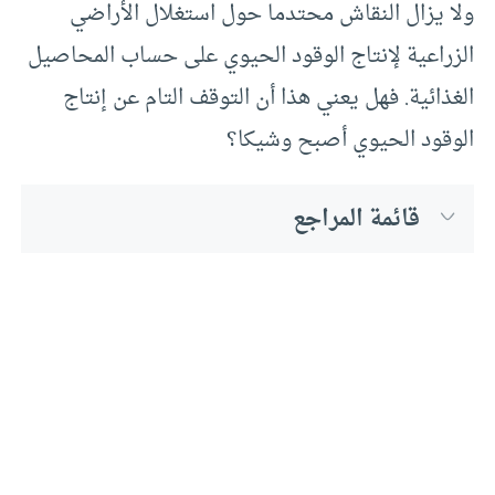
ولا يزال النقاش محتدما حول استغلال الأراضي
الزراعية لإنتاج الوقود الحيوي على حساب المحاصيل
الغذائية. فهل يعني هذا أن التوقف التام عن إنتاج
الوقود الحيوي أصبح وشيكا؟
قائمة المراجع