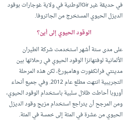
في حديقة غير Girالوطنية في ولاية غوجارات بوقود
الديزل الحيوي المستخرج من الجاتروفا.
الوقود الحيوي إلى أين؟
على مدى ستة أشهر استخدمت شركة الطيران
الألمانية لوفتهانزا الوقود الحيوي في رحلاتها بين
مدينتي فرانكفورت وهامبورغ، لكن هذه المرحلة
التجريبية انتهت مطلع عام 2012. وفي جميع أنحاء
أوروبا أحاطت ظلال سلبية باستخدام الوقود الحيوي،
ومن المرجح أن يتراجع استخدام مزيج وقود الديزل
الحيوي من عشرة في المئة إلى خمسة في المئة.