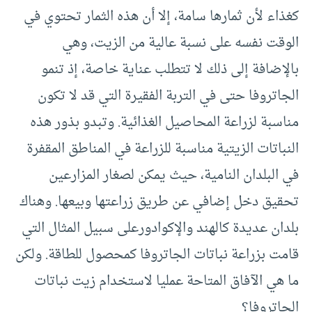
كغذاء لأن ثمارها سامة، إلا أن هذه الثمار تحتوي في
الوقت نفسه على نسبة عالية من الزيت، وهي
بالإضافة إلى ذلك لا تتطلب عناية خاصة، إذ تنمو
الجاتروفا حتى في التربة الفقيرة التي قد لا تكون
مناسبة لزراعة المحاصيل الغذائية. وتبدو بذور هذه
النباتات الزيتية مناسبة للزراعة في المناطق المقفرة
في البلدان النامية، حيث يمكن لصغار المزارعين
تحقيق دخل إضافي عن طريق زراعتها وبيعها. وهناك
بلدان عديدة كالهند والإكوادورعلى سبيل المثال التي
قامت بزراعة نباتات الجاتروفا كمحصول للطاقة. ولكن
ما هي الآفاق المتاحة عمليا لاستخدام زيت نباتات
الجاتروفا؟