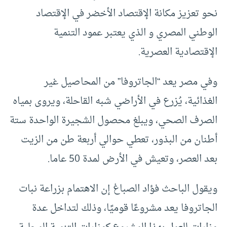
نحو تعزيز مكانة الإقتصاد الأخضر في الإقتصاد
الوطني المصري و الذي يعتبر عمود التنمية
الإقتصادية العصرية.
وفي مصر يعد “الجاتروفا” من المحاصيل غير
الغذائية، يُزرع في الأراضي شبه القاحلة، ويروى بمياه
الصرف الصحي، ويبلغ محصول الشجيرة الواحدة ستة
أطنان من البذور، تعطي حوالي أربعة طن من الزيت
بعد العصر، وتعيش في الأرض لمدة 50 عاما.
ويقول الباحث فؤاد الصباغ إن الاهتمام بزراعة نبات
الجاتروفا يعد مشروعًا قوميًا، وذلك لتداخل عدة