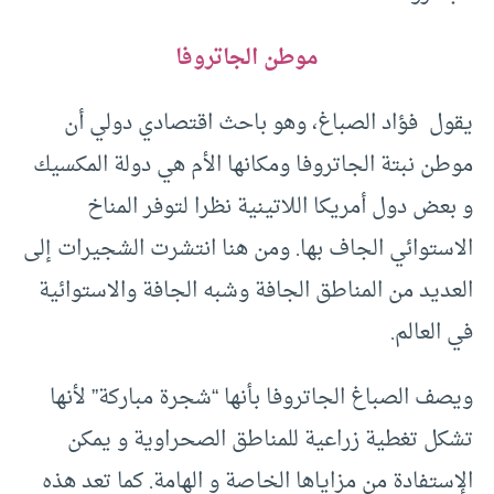
موطن الجاتروفا
يقول فؤاد الصباغ، وهو باحث اقتصادي دولي أن
موطن نبتة الجاتروفا ومكانها الأم هي دولة المكسيك
و بعض دول أمريكا اللاتينية نظرا لتوفر المناخ
الاستوائي الجاف بها. ومن هنا انتشرت الشجيرات إلى
العديد من المناطق الجافة وشبه الجافة والاستوائية
في العالم.
ويصف الصباغ الجاتروفا بأنها “شجرة مباركة” لأنها
تشكل تغطية زراعية للمناطق الصحراوية و يمكن
الإستفادة من مزاياها الخاصة و الهامة. كما تعد هذه