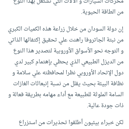
محركات السيارات و الآلات التي تشتغل بهذا النوع
من الطاقة الحيوية.
إن دولة السودان من خلال زراعة هذه الكميات الكبري
من نبتة الجاتروفا راهنت علي تحقيق إكتفائها الذاتي
و التوجه نحو الأسواق الأوروبية لتصدير هذا النوع
من الديزل الطبيعي الذي يحظي بإهتمام كبير لدي
دول الإتحاد الأوروبي نظرا لمحافظته علي سلامة و
نظافة البيئة بحيث يقلل من نسبة إنبعاثات الغازات
السامة الملوثة للطبيعة مع أداء مهامه بطريقة فعالة و
ذات جودة عالية.
لكن خبراء بيئيون أطلقوا تحذيرات من استزراع