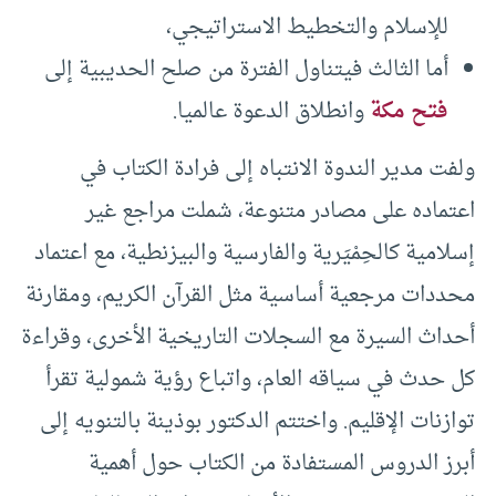
للإسلام والتخطيط الاستراتيجي،
أما الثالث فيتناول الفترة من صلح الحديبية إلى
فتح مكة
وانطلاق الدعوة عالميا.
ولفت مدير الندوة الانتباه إلى فرادة الكتاب في
اعتماده على مصادر متنوعة، شملت مراجع غير
إسلامية كالحِمْيَرية والفارسية والبيزنطية، مع اعتماد
محددات مرجعية أساسية مثل القرآن الكريم، ومقارنة
أحداث السيرة مع السجلات التاريخية الأخرى، وقراءة
كل حدث في سياقه العام، واتباع رؤية شمولية تقرأ
توازنات الإقليم. واختتم الدكتور بوذينة بالتنويه إلى
أبرز الدروس المستفادة من الكتاب حول أهمية