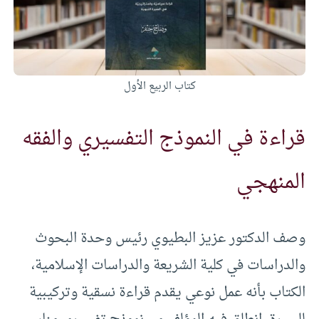
كتاب الربيع الأول
قراءة في النموذج التفسيري والفقه
المنهجي
وصف الدكتور عزيز البطيوي رئيس وحدة البحوث
والدراسات في كلية الشريعة والدراسات الإسلامية،
الكتاب بأنه عمل نوعي يقدم قراءة نسقية وتركيبية