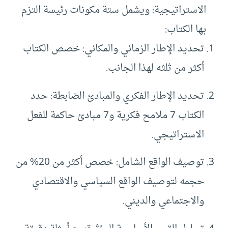
الاستراتيجية: ويشمل ستة مكونات رئيسة التزم
بها الكتاب:
تحديد الإطار الزماني والمكاني: خصص الكتاب
أكثر من ثلثه لهذا الجانب.
تحديد الإطار الفكري والمبادئ الضابطة: حدد
الكتاب 7 ملامح فكرية و7 مبادئ حاكمة للفعل
الاستراتيجي.
توصيف الواقع الشامل: خصص أكثر من 20% من
حجمه لتوصيف الواقع السياسي والاقتصادي
والاجتماعي والديني.