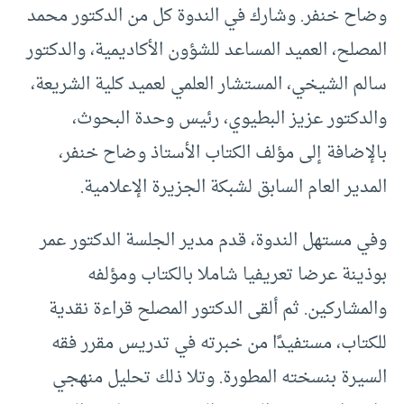
وضاح خنفر. وشارك في الندوة كل من الدكتور محمد
المصلح، العميد المساعد للشؤون الأكاديمية، والدكتور
سالم الشيخي، المستشار العلمي لعميد كلية الشريعة،
والدكتور عزيز البطيوي، رئيس وحدة البحوث،
بالإضافة إلى مؤلف الكتاب الأستاذ وضاح خنفر،
المدير العام السابق لشبكة الجزيرة الإعلامية.
وفي مستهل الندوة، قدم مدير الجلسة الدكتور عمر
بوذينة عرضا تعريفيا شاملا بالكتاب ومؤلفه
والمشاركين. ثم ألقى الدكتور المصلح قراءة نقدية
للكتاب، مستفيدًا من خبرته في تدريس مقرر فقه
السيرة بنسخته المطورة. وتلا ذلك تحليل منهجي