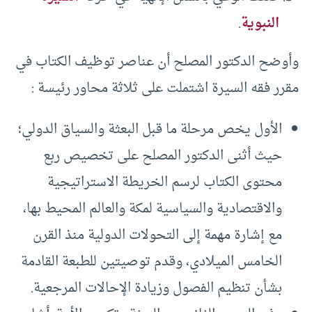
النبوية
.
وأوضح الدكتور المصلح أن عناصر توظيف الكتاب في
مقرر فقه السيرة اشتملت على ثلاثة محاور رئيسة :
الأول يخص مرحلة ما قبل البعثة والسياق الدولي؛
حيث أثنى الدكتور المصلح على تخصيص ربع
محتوى الكتاب لرسم الخريطة الاستراتيجية
والاقتصادية والسياسية لمكة والعالم المحيط بها،
مع إشارة مهمة إلى التحولات الدولية منذ القرن
الخامس الميلادي، وقدم توصيتين للطبعة القادمة
بشأن تنظيم الفصول وزيادة الإحالات المرجعية.