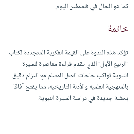
كما هو الحال في فلسطين اليوم.
خاتمة
تؤكد هذه الندوة على القيمة الفكرية المتجددة لكتاب
“الربيع الأول” الذي يقدم قراءة معاصرة للسيرة
النبوية تواكب حاجات العقل المسلم مع التزام دقيق
بالمنهجية العلمية والأدلة التاريخية، مما يفتح آفاقا
بحثية جديدة في دراسة السيرة النبوية.