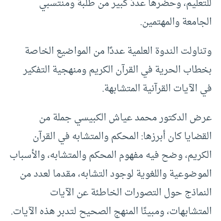
للتعليم، وحضرها عددٌ كبير من طلبة ومنتسبي
الجامعة والمهتمين.
وتناولت الندوة العلمية عددًا من المواضيع الخاصة
بخطاب الحرية في القرآن الكريم ومنهجية التفكير
في الآيات القرآنية المتشابهة.
عرض الدكتور محمد عياش الكبيسي جملة من
القضايا كان أبرزها: المحكم والمتشابه في القرآن
الكريم، وضح فيه مفهوم المحكم والمتشابه، والأسباب
الموضوعية واللغوية لوجود التشابه، مقدما لعدد من
النماذج حول التصورات الخاطئة عن الآيات
المتشابهات، ومبينًا المنهج الصحيح لتدبر هذه الآيات.