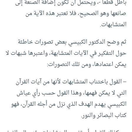
باطل قطعا -، ويحتمل أن تكون إضافة الصنعة إلى
صانعها وهو الصحيح، فلا تعتبر هذه الآية من
المتشابهات.
ثم وضح الدكتور الكبيسي بعض تصورات خاطئة
حول التفكير في الآيات المتشابهة، واعتبرها شبهات لا
يمكن اعتمادها، ومن تلك التصورات:
– القول باختناب المتشابهات لأنها من آيات القرآن
التي لا يمكن فهمها، وهذا القول حسب رأي عياش
الكبيسي يهدم الهدف الذي نزل من أجله القرآن، فهو
كتاب البصائر والنور.