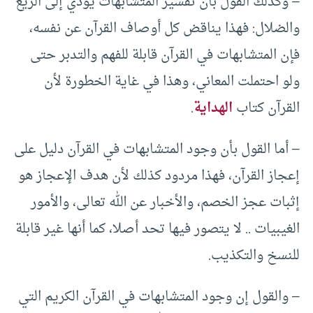
– وكذلك القول بأن تفسير المتشابهات يؤدي إلى الزيغ
والضلال: فهذا يناقض كل أوصاف القرآن عن نفسه،
فإن المتشابهات في القرآن قابلة للفهم والتدبر حتى
ولو احتملت المعاني، وهذا في غاية الخطورة لأن
القرآن كتاب
الهداية
.
– أما القول بأن وجود المتشابهات في القرآن دليل على
إعجاز القرآن، فهذا مردود كذلك لأن هدف الإعجاز هو
إثبات عجز الخصم، والأخبار عن الله تعالى، والأمور
الغيبيات .. لا يتصور فيها تحد أصلا، كما أنها غير قابلة
للنسخ والتكذيب.
– والقول إن وجود المتشابهات في القرآن الكريم التي