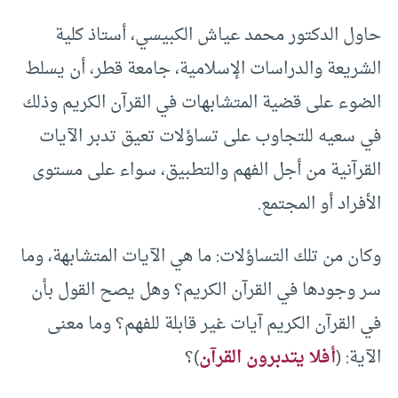
حاول الدكتور محمد عياش الكبيسي، أستاذ كلية
الشريعة والدراسات الإسلامية، جامعة قطر، أن يسلط
الضوء على قضية المتشابهات في القرآن الكريم وذلك
في سعيه للتجاوب على تساؤلات تعيق تدبر الآيات
القرآنية من أجل الفهم والتطبيق، سواء على مستوى
الأفراد أو المجتمع.
وكان من تلك التساؤلات: ما هي الآيات المتشابهة، وما
سر وجودها في القرآن الكريم؟ وهل يصح القول بأن
في القرآن الكريم آيات غير قابلة للفهم؟ وما معنى
الآية: (
أفلا يتدبرون القرآن
)؟