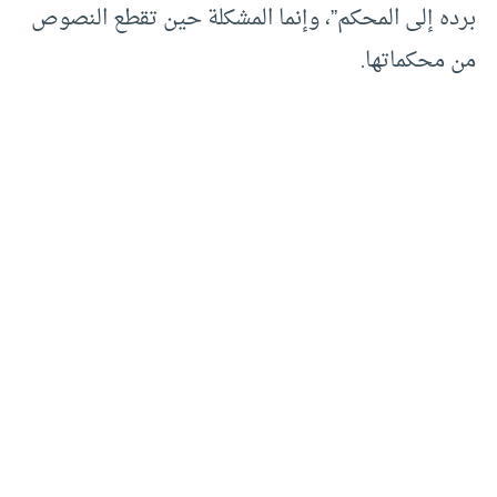
برده إلى المحكم”، وإنما المشكلة حين تقطع النصوص
من محكماتها.