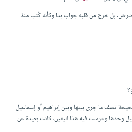
عترض، بل خرج من قلبه جواب بدا وكأنه كُتب منذ
؟
 صحيحة تصف ما جرى بينها وبين إبراهيم أو إسماعيل.
اعيل وحدها وغرست فيه هذا اليقين، كانت بعيدة عن