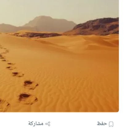
حفظ
مشاركة