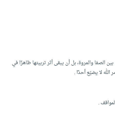
ن الصفا والمروة، بل أن يبقى أثر تربيتها ظاهرًا في
الله لا يضيّع أحدًا .
مواقف .