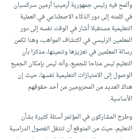
وألمح فيه رئيس جمهورية أرمينيا أرمين سركسيان
في كلمته إلى دور الذكاء الاصطناعي في العملية
التعليمية مستقبلا أشار في الوقت نفسه إلى دور
المعلمين الرئيسي في اكتشاف المواهب، وهنا تكمن
رسالة المعلمين في تعزيزها وتنميتها، مذكرا بأن
التعليم ليس متاحا للجميع، وأنه ليس بإمكان الجميع
الوصول إلى الامتيازات التعليمية نفسها، حيث إن
هناك العديد من المحرومين من أحد حقوقهم
الأساسية
.
وطرح المشاركون في المؤتمر أسئلة كثيرة بشأن
التعليم، حيث من المتوقع أن تنتقل الفصول الدراسية