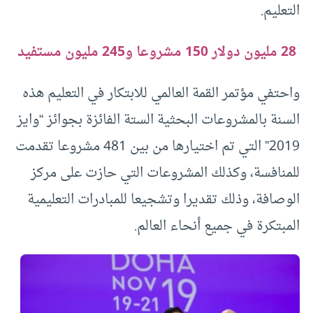
التعليم
.
28 مليون دولار 150 مشروعا و245 مليون مستفيد
واحتفي مؤتمر القمة العالمي للابتكار في التعليم هذه
السنة بالمشروعات البحثية الستة الفائزة بجوائز “وايز
2019” التي تم اختيارها من بين 481 مشروعا تقدمت
للمنافسة، وكذلك المشروعات التي حازت على مركز
الوصافة، وذلك تقديرا وتشجيعا للمبادرات التعليمية
المبتكرة في جميع أنحاء العالم
.