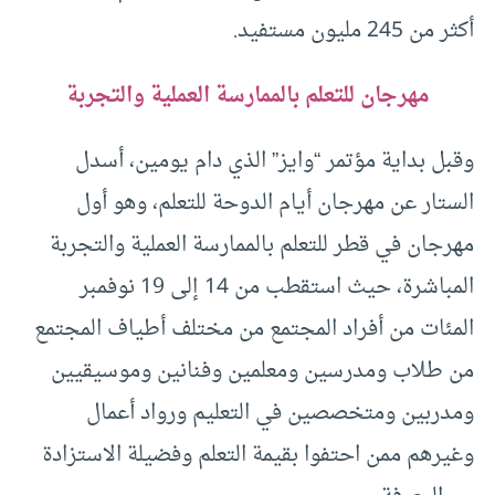
أكثر من 245 مليون مستفيد
.
مهرجان للتعلم بالممارسة العملية والتجربة
وقبل بداية مؤتمر “وايز” الذي دام يومين، أسدل
الستار عن مهرجان أيام الدوحة للتعلم، وهو أول
مهرجان في قطر للتعلم بالممارسة العملية والتجربة
المباشرة، حيث استقطب من 14 إلى 19 نوفمبر
المئات من أفراد المجتمع من مختلف أطياف المجتمع
من طلاب ومدرسين ومعلمين وفنانين وموسيقيين
ومدربين ومتخصصين في التعليم ورواد أعمال
وغيرهم ممن احتفوا بقيمة التعلم وفضيلة الاستزادة