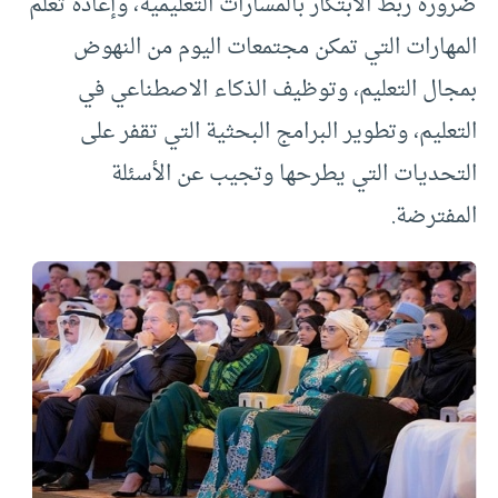
ضرورة ربط الابتكار بالمسارات التعليمية، وإعادة تعلم
المهارات التي تمكن مجتمعات اليوم من النهوض
بمجال التعليم، وتوظيف الذكاء الاصطناعي في
التعليم، وتطوير البرامج البحثية التي تقفر على
التحديات التي يطرحها وتجيب عن الأسئلة
المفترضة
.