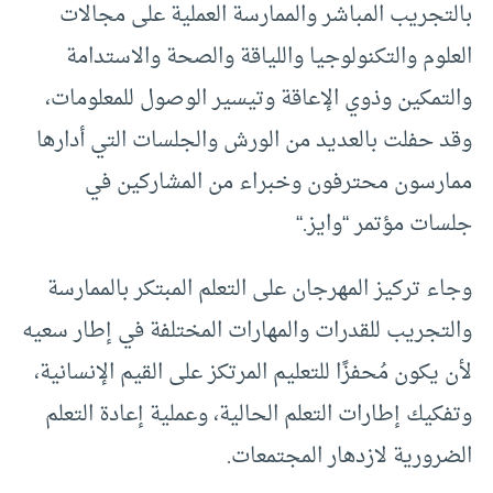
بالتجريب المباشر والممارسة العملية على مجالات
العلوم والتكنولوجيا واللياقة والصحة والاستدامة
والتمكين وذوي الإعاقة وتيسير الوصول للمعلومات،
وقد حفلت بالعديد من الورش والجلسات التي أدارها
ممارسون محترفون وخبراء من المشاركين في
جلسات مؤتمر “وايز
“.
وجاء تركيز المهرجان على التعلم المبتكر بالممارسة
والتجريب للقدرات والمهارات المختلفة في إطار سعيه
لأن يكون مُحفزًا للتعليم المرتكز على القيم الإنسانية،
وتفكيك إطارات التعلم الحالية، وعملية إعادة التعلم
الضرورية لازدهار المجتمعات.