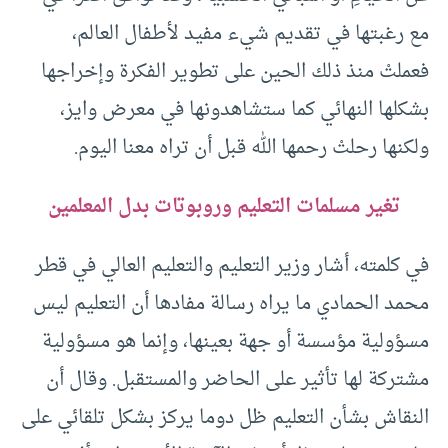
مع رغبتها في تقديم شيء مفيد لأطفال العالم،
فعملتْ منذ ذلك الحين على تطوير الفكرة وإخراجها
بشكلها النهائي كما ستشاهدونها في معرض وايز،
ولكنها رحلتْ رحمها الله قبل أن تراه معنا اليوم
.
تغير مسلمات التعليم وروبوتات بدل المعلمين
في كلمته، أشار وزير التعليم والتعليم العالي في قطر
محمد الحمادي ما يراه رسالة مفادها أن التعليم ليس
مسؤولية مؤسسة أو جهة بعينها، وإنما هو مسؤولية
مشتركة لها تأثير على الحاضر والمستقبل
.
وقال أن
النقاش بشأن التعليم ظل دوما يركز بشكل تلقائي على