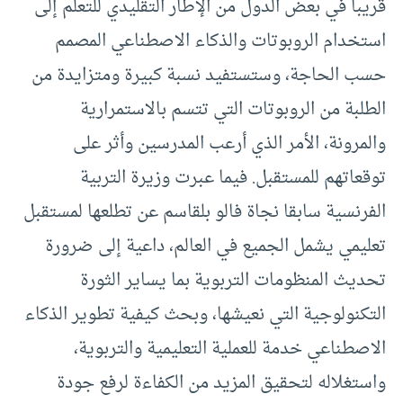
قريبا في بعض الدول من الإطار التقليدي للتعلم إلى
استخدام الروبوتات والذكاء الاصطناعي المصمم
حسب الحاجة، وستستفيد نسبة كبيرة ومتزايدة من
الطلبة من الروبوتات التي تتسم بالاستمرارية
والمرونة، الأمر الذي أرعب المدرسين وأثر على
توقعاتهم للمستقبل
.
فيما
عبرت وزيرة التربية
الفرنسية سابقا نجاة فالو بلقاسم عن تطلعها لمستقبل
تعليمي يشمل الجميع في العالم، داعية إلى ضرورة
تحديث المنظومات التربوية بما يساير الثورة
التكنولوجية التي نعيشها، وبحث كيفية تطوير الذكاء
الاصطناعي خدمة للعملية التعليمية والتربوية،
واستغلاله لتحقيق المزيد من الكفاءة لرفع جودة