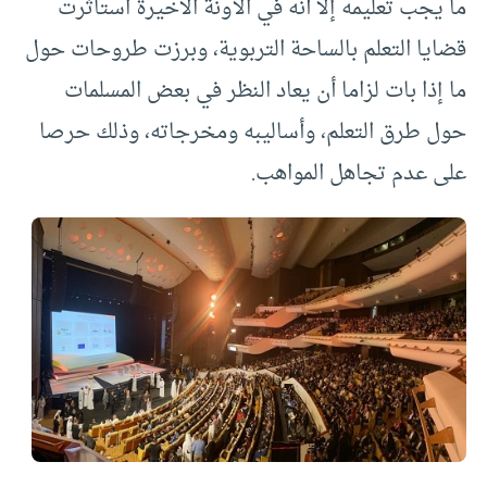
ما يجب تعليمه إلا أنه في الآونة الأخيرة استأثرت
قضايا التعلم بالساحة التربوية، وبرزت طروحات حول
ما إذا بات لزاما أن يعاد النظر في بعض المسلمات
حول طرق التعلم، وأساليبه ومخرجاته، وذلك حرصا
على عدم تجاهل المواهب
.