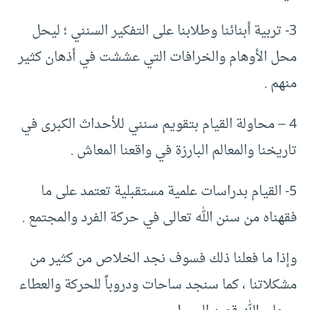
3- تربية أبنائنا وطلابنا على التفكير السنني ؛ ليحل
محل الأوهام والخرافات التي عششت في أذهان كثير
منهم .
4 – محاولة القيام بتقويم سنني للأحداث الكبرى في
تاريخنا والمعالم البارزة في واقعنا المعاش .
5- القيام بدراسات علمية مستقبلية تعتمد على ما
فقهناه من سنن الله تعالى في حركة الفرد والمجتمع .
وإذا ما فعلنا ذلك فسوف نجد الخلاص من كثير من
مشكلاتنا ، كما سنجد ساحات ودروباً للحركة والعطاء