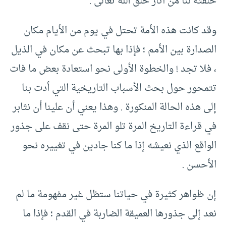
خلفته لنا من آثار خلق الله تعالى .
وقد كانت هذه الأمة تحتل في يوم من الأيام مكان
الصدارة بين الأمم ؛ فإذا بها تبحث عن مكان في الذيل
، فلا تجد ! والخطوة الأولى نحو استعادة بعض ما فات
تتمحور حول بحث الأسباب التاريخية التي أدت بنا
إلى هذه الحالة المنكورة . وهذا يعني أن علينا أن نثابر
في قراءة التاريخ المرة تلو المرة حتى نقف على جذور
الواقع الذي نعيشه إذا ما كنا جادين في تغييره نحو
الأحسن .
إن ظواهر كثيرة في حياتنا ستظل غير مفهومة ما لم
نعد إلى جذورها العميقة الضاربة في القدم ؛ فإذا ما