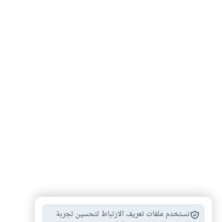
تدبر آيات القرآن
#
نستخدم ملفات تعريف الارتباط لتحسين تجربة