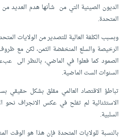
الديون الصينية التي من شأنها هدم العديد من ا
المتحدة.
وبسبب الكلفة العالية للتصدير من الولايات المتح
الرخيصة والسلع المنخفضة الثمن، لكن مع ظروف 
الصمود كما فعلوا في الماضي، بالنظر الى عبء
السنوات الست الماضية.
تباطؤ الاقتصاد العالمي مقلق بشكل حقيقي بسبب
الاستثنائية لم تفلح في عكس الانجراف نحو ال
السلبية.
بالنسبة للولايات المتحدة فإن هذا هو الوقت المن