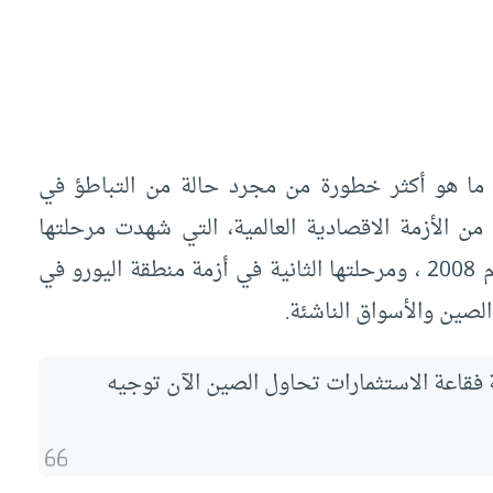
ما هو أكثر خطورة من مجرد حالة من التباطؤ في
ة من الأزمة الاقصادية العالمية، التي شهدت مرحلتها
الأولى في أزمة العقارات في الولايات المتحدة عام 2008 ، ومرحلتها الثانية في أزمة منطقة اليورو في
فقاعة الاستثمارات تحاول الصين الآن توجيه