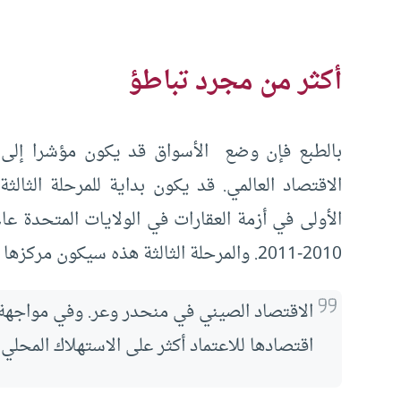
أكثر من مجرد تباطؤ
بالطبع فإن وضع الأسواق قد يكون مؤشرا إلى 
الاقتصاد العالمي. قد يكون بداية للمرحلة الثالث
2010-2011. والمرحلة الثالثة هذه سيكون مركزها الصين والأسواق الناشئة.
الاقتصاد الصيني في منحدر وعر. وفي مواجهة 
اقتصادها للاعتماد أكثر على الاستهلاك المحلي