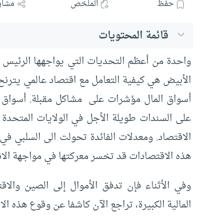
حفظ
الملخص
مشار
قائمة المحتويات
واحدة من أعظم التحديات التي يواجهها الرئيس الا
الأبيض هي كيفية التعامل مع اقتصاد عالمي يترنح
أسواق المال مؤشرات على مشاكل مقبلة. أسواق ال
على السندات طويلة الأجل في الولايات المتحد
الاقتصاد. ومعدلات الفائدة تحولت الى السلبي في 
هذه الاقتصادات قد تخسر معركتها في مواجهة الا
وفي الأثناء فإن تدفق الأموال إلى الصين والاقتص
المالية الكبيرة، تراجع الآن كاشفا عن وقوع هذه ا