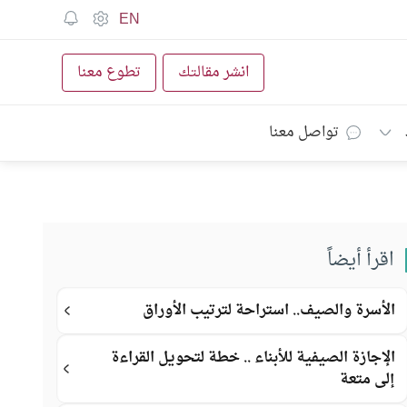
EN
انشر مقالتك
تطوع معنا
تواصل معنا
اقرأ أيضاً
الأسرة والصيف.. استراحة لترتيب الأوراق
الإجازة الصيفية للأبناء .. خطة لتحويل القراءة
إلى متعة