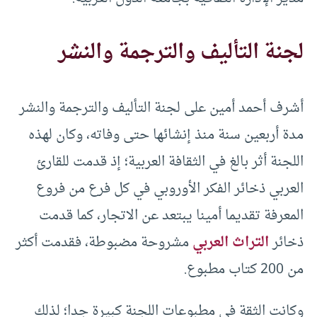
لجنة التأليف والترجمة والنشر
أشرف أحمد أمين على لجنة التأليف والترجمة والنشر
مدة أربعين سنة منذ إنشائها حتى وفاته، وكان لهذه
اللجنة أثر بالغ في الثقافة العربية؛ إذ قدمت للقارئ
العربي ذخائر الفكر الأوروبي في كل فرع من فروع
المعرفة تقديما أمينا يبتعد عن الاتجار، كما قدمت
ذخائر
التراث العربي
مشروحة مضبوطة، فقدمت أكثر
من 200 كتاب مطبوع.
وكانت الثقة في مطبوعات اللجنة كبيرة جدا؛ لذلك