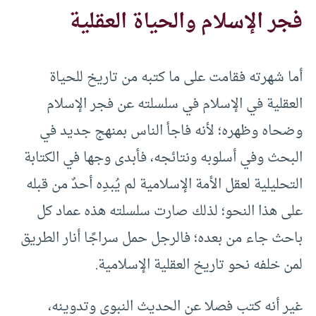
فجر الإسلام والحياة العقلية
أما شهرته فقامت على ما كتبه من تاريخ للحياة
العقلية في الإسلام في سلسلته عن فجر الإسلام
وضحاه وظهره؛ لأنه فاجأ الناس بمنهج جديد في
البحث وفي أسلوبه ونتائجه، فأبدى وجها في الكتابة
التحليلية لعقل الأمة الإسلامية لم يُبدِه أحدٌ من قبله
على هذا النحو؛ لذلك صارت سلسلته هذه عماد كل
باحث جاء من بعده؛ فالرجل حمل سراجًا أنار الطريق
لمن خلفه نحو تاريخ العقلية الإسلامية.
غير أنه كتب فصلا عن الحديث النبوي وتدوينه،