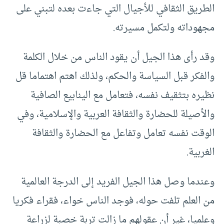
الطريق الثقافي للأجيال التي جاءت بعده لتبني على
مجهوداته ولتكمل مسيرته.
وقد رأى هذا الجيل أن يقود الناس من خلال الكلمة
والفكر قبل السياسة والحكم، ولذلك اهتم اهتماما قل
نظيره بتثقيف نفسه، فتعامل مع الينابيع الصافية
والأصيلة للحضارة والثقافة العربية والإسلامية، وفي
الوقت نفسه تعامل وتفاعل مع الحضارة والثقافة
الغربية.
وعندما وصل هذا الجيل الفريد إلى الدرجة العالمية
من العلم تلفت حوله، فوجد الناس خواء، فقراء فكريا
وعلميا، غير أن عقولهم ما زالت تربة خصبة لزراعة