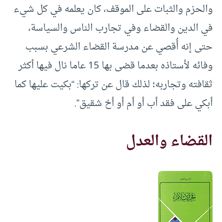
والحزم والثبات على الموقف، كان يعلمه في كل شيء
في الدين والقضاء وفي تجارب الناس والسياسة،
حتى إنه أُقصي عن مدرسة القضاء الشرعي بسبب
وفائه لأستاذه بعدما قضى بها 15 عاما نال فيها أكثر
ثقافته وتجاربه؛ لذلك قال عن تركها: “بكيت عليها كما
أبكي على فقد أب أو أم أو أخ شقيق”.
القضاء والعدل