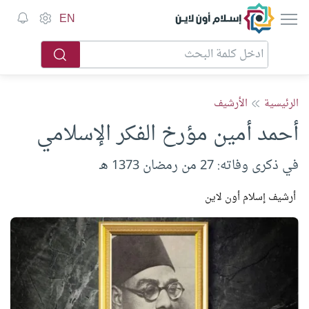
إسلام أون لاين
EN
الرئيسية
الأرشيف
أحمد أمين مؤرخ الفكر الإسلامي
في ذكرى وفاته: 27 من رمضان 1373 هـ
أرشيف إسلام أون لاين