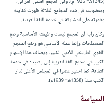
(1345هـ= 1926م)، وفي المجمع العلمي العراقي،
وبعضويته في هذه المجامع الثلاثة ظهرت كفايته
وقدرته على المشاركة في خدمة اللغة العربية.
وكان رأيه أن المجمع ليست وظيفته الأساسية وضع
المصطلحات وإنما عمله الأساسي هو وضع المعجم
اللغوي التاريخي الأدبي الكبير، ويضاف هذا الإسهام
الكبير في مجمع اللغة العربية إلى رصيده في خدمة
الثقافة، كما اختير عضوا في المجلس الأعلى لدار
الكتب سنة (1358هـ= 1939م).
السياسة